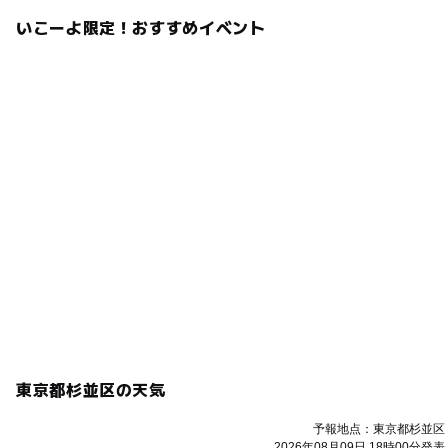
いこーよ限定！おすすめイベント
東京都杉並区の天気
予報地点：東京都杉並区
2026年08月09日 18時00分発表