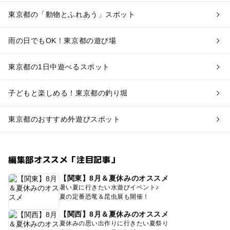
東京都の「動物とふれあう」スポット
雨の日でもOK！東京都の遊び場
東京都の1日中遊べるスポット
子どもと楽しめる！東京都の釣り堀
東京都のおすすめ外遊びスポット
編集部オススメ「注目記事」
【関東】8月＆夏休みのオススメ
暑い夏に行きたい水遊びイベント♪
夏の定番恐竜＆昆虫展も開催！
【関西】8月＆夏休みのオススメ
夏休みの思い出作りに行きたい夏祭り