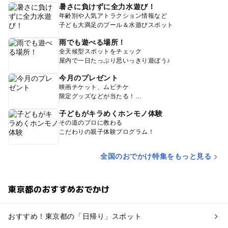
暑さに負けずに全力水遊び！
年齢別や人気アトラクション情報など
子ども大満足のプール＆水遊びスポット
雨でも遊べる場所！
全天候型スポットをチェック
屋内で一日たっぷり思いっきり遊ぼう♪
今月のプレゼント
映画チケット、ムビチケ
限定グッズなどが当たる！
子どもがキラめくホンモノ体験
その道のプロに教わる
こだわりの親子体験プログラム！
全国のおでかけ特集をもっと見る
東京都のおすすめおでかけ
おすすめ！東京都の「日帰り」スポット