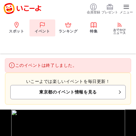
会員登録
プレゼント
メニュー
おでかけ
スポット
イベント
ランキング
特集
ニュース
このイベントは終了しました。
いこーよでは楽しいイベントを毎日更新！
東京都のイベント情報を見る