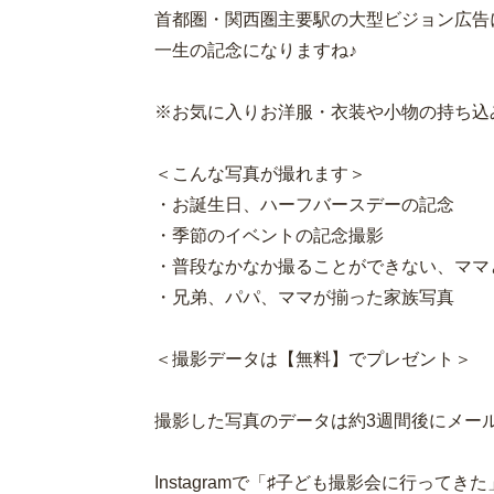
首都圏・関西圏主要駅の大型ビジョン広告
一生の記念になりますね♪
※お気に入りお洋服・衣装や小物の持ち込
＜こんな写真が撮れます＞
・お誕生日、ハーフバースデーの記念
・季節のイベントの記念撮影
・普段なかなか撮ることができない、ママ
・兄弟、パパ、ママが揃った家族写真
＜撮影データは【無料】でプレゼント＞
撮影した写真のデータは約3週間後にメー
Instagramで「♯子ども撮影会に行っ