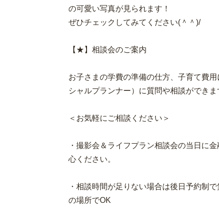
の可愛い写真が見られます！
ぜひチェックしてみてください(＾＾)/
【★】相談会のご案内
お子さまの学費の準備の仕方、子育て費用
シャルプランナー）に質問や相談ができます
＜お気軽にご相談ください＞
・撮影会＆ライフプラン相談会の当日に金
心ください。
・相談時間が足りない場合は後日予約制で
の場所でOK