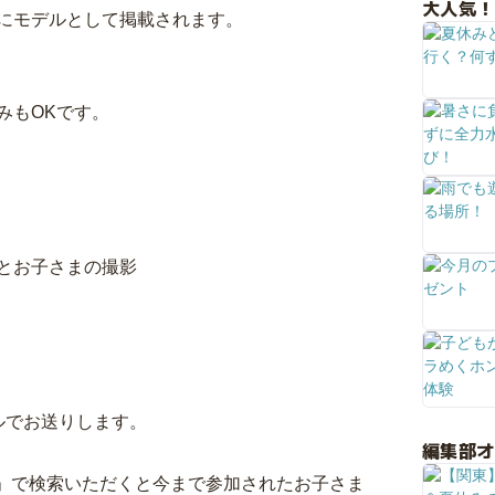
大人気！
にモデルとして掲載されます。
みもOKです。
とお子さまの撮影
ルでお送りします。
編集部
てきた」で検索いただくと今まで参加されたお子さま