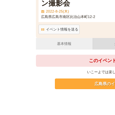
ン撮影会
2022-8-25(木)
広島県広島市南区比治山本町12-2
イベント情報を送る
基本情報
このイベン
いこーよでは楽
広島県のイ