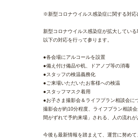
※新型コロナウイルス感染症に関する対応
新型コロナウイルス感染症が拡大している
以下の対応を行って参ります。
●各会場にアルコールを設置
●備え付け備品や机、ドアノブ等の消毒
●スタッフの検温義務化
●ご来場いただいたお客様への検温
●スタッフマスク着用
●お子さま撮影会＆ライフプラン相談会に
撮影会が約10分程度、ライフプラン相談会
間がずれて予約来場」される、人の流れが
今後も最新情報を踏まえて、運営に努めて