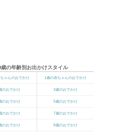
9歳の年齢別お出かけスタイル
赤ちゃんのおでかけ
1歳の赤ちゃんのおでかけ
歳のおでかけ
3歳のおでかけ
歳のおでかけ
5歳のおでかけ
歳のおでかけ
7歳のおでかけ
歳のおでかけ
9歳のおでかけ