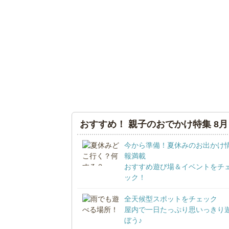
おすすめ！ 親子のおでかけ特集 8月
今から準備！夏休みのお出かけ
報満載
おすすめ遊び場＆イベントをチ
ック！
全天候型スポットをチェック
屋内で一日たっぷり思いっきり
ぼう♪