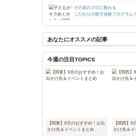
その道のプロに教わる
こだわりの親子体験プログラム
あなたにオススメの記事
今週の注目TOPICS
【関東】8月のおすすめ！お出
【関西】8
かけ先＆イベントまとめ
かけ先＆イ