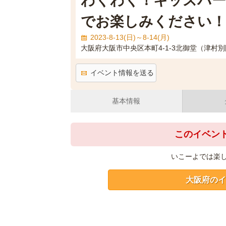
わくわく！キッズパー
でお楽しみください！
2023-8-13(日)～8-14(月)
大阪府大阪市中央区本町4-1-3北御堂（津村
イベント情報を送る
基本情報
このイベン
いこーよでは楽
大阪府のイ