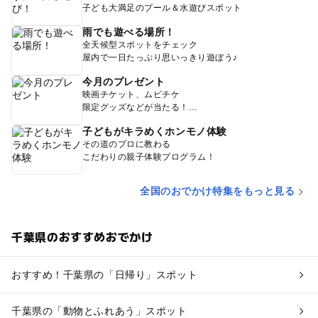
子ども大満足のプール＆水遊びスポット
雨でも遊べる場所！
全天候型スポットをチェック
屋内で一日たっぷり思いっきり遊ぼう♪
今月のプレゼント
映画チケット、ムビチケ
限定グッズなどが当たる！
子どもがキラめくホンモノ体験
その道のプロに教わる
こだわりの親子体験プログラム！
全国のおでかけ特集をもっと見る
千葉県のおすすめおでかけ
おすすめ！千葉県の「日帰り」スポット
千葉県の「動物とふれあう」スポット