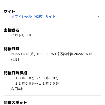
サイト
オフィシャル（公式）サイト
主催者名
イロトリドリ
開催日時
2023/11/13(月) 10:00-11:50【応募締切 2023/11/12
(日)】
開催日時詳細
・１０時００分～１０時５０分
・１１時００分〜１１時５０分
各回4名
開催スポット