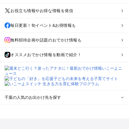
お役立ち情報やお得な情報を発信
毎日更新！旬イベント&お得情報も
無料招待企画や話題のおでかけ情報も
オススメおでかけ情報を動画で紹介！
千葉の人気のお出かけ先を探す
千葉のエリアからプール子ども連れのお出かけスポット
を探す
舞浜・幕張・船橋・浦安のプールお出かけ