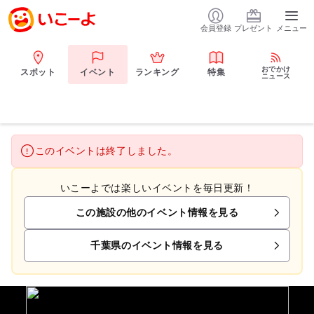
会員登録
プレゼント
メニュー
おでかけ
スポット
イベント
ランキング
特集
ニュース
このイベントは終了しました。
いこーよでは楽しいイベントを毎日更新！
この施設の他のイベント情報を見る
千葉県のイベント情報を見る