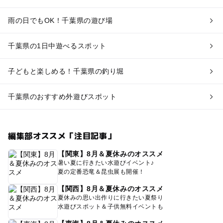
雨の日でもOK！千葉県の遊び場
千葉県の1日中遊べるスポット
子どもと楽しめる！千葉県の釣り堀
千葉県のおすすめ外遊びスポット
編集部オススメ「注目記事」
【関東】8月＆夏休みのオススメ
暑い夏に行きたい水遊びイベント♪
夏の定番恐竜＆昆虫展も開催！
【関西】8月＆夏休みのオススメ
夏休みの思い出作りに行きたい夏祭り
水遊びスポット＆子供無料イベントも