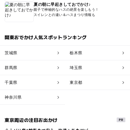
夏の朝に早起きしておでかけ♪
親子で神秘的なハスの絶景を楽しもう！
スイレンとの違い＆ハスまつり情報も
関東おでかけ人気スポットランキング
茨城県
栃木県
群馬県
埼玉県
千葉県
東京都
神奈川県
東京周辺の注目お出かけ