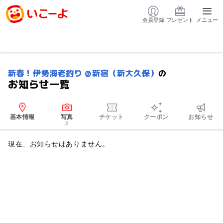
会員登録
プレゼント
メニュー
新春！伊勢海老釣り @新宿（新大久保）
の
お知らせ一覧
基本情報
写真
チケット
クーポン
お知らせ
2
現在、お知らせはありません。