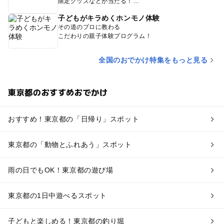
限定グッズなどが当たる！
子どもがキラめくホンモノ体験
その道のプロに教わる
こだわりの親子体験プログラム！
全国のおでかけ特集をもっと見る
東京都のおすすめおでかけ
おすすめ！東京都の「日帰り」スポット
東京都の「動物とふれあう」スポット
雨の日でもOK！東京都の遊び場
東京都の1日中遊べるスポット
子どもと楽しめる！東京都の釣り堀