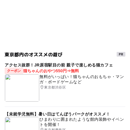
東京都内のオススメの遊び
アクセス抜群！JR原宿駅目の前 親子で楽しめる猫カフェ
猫ちゃんのおやつ550円⇒無料
クーポン
無料がいっぱい！猫ちゃんのおもちゃ・マン
ガ・ボードゲームなど
東京都渋谷区
【未就学児無料】暑い日はてんぼうパークがオススメ！
ひまわりに囲まれたような館内装飾やイベン
トを開催！
東京都豊島区