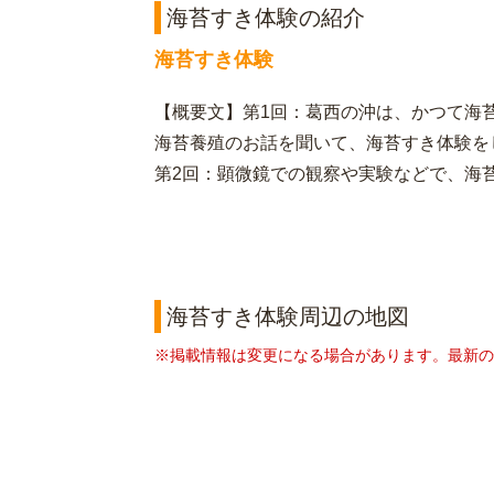
海苔すき体験の紹介
海苔すき体験
【概要文】第1回：葛西の沖は、かつて海
海苔養殖のお話を聞いて、海苔すき体験を
第2回：顕微鏡での観察や実験などで、海
海苔すき体験周辺の地図
※掲載情報は変更になる場合があります。最新の