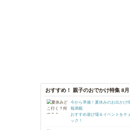
おすすめ！ 親子のおでかけ特集 8月
今から準備！夏休みのお出かけ
報満載
おすすめ遊び場＆イベントをチ
ック！