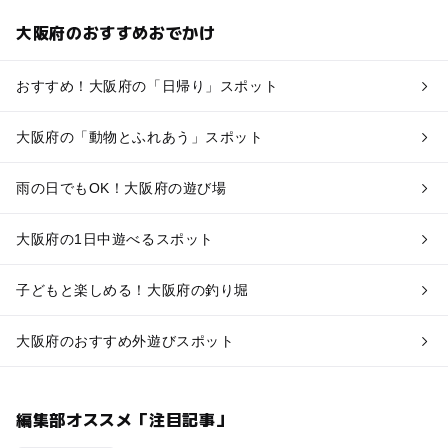
大阪府のおすすめおでかけ
おすすめ！大阪府の「日帰り」スポット
大阪府の「動物とふれあう」スポット
雨の日でもOK！大阪府の遊び場
大阪府の1日中遊べるスポット
子どもと楽しめる！大阪府の釣り堀
大阪府のおすすめ外遊びスポット
編集部オススメ「注目記事」