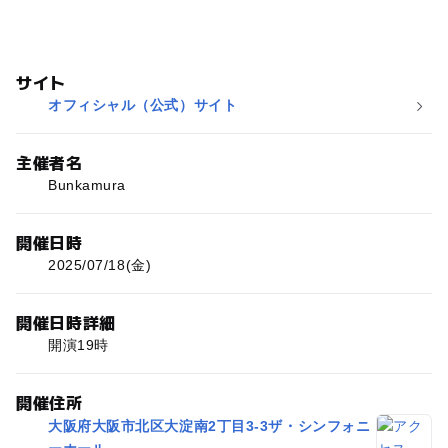
サイト
オフィシャル（公式）サイト
主催者名
Bunkamura
開催日時
2025/07/18(金)
開催日時詳細
開演19時
開催住所
大阪府大阪市北区大淀南2丁目3-3ザ・シンフォニ