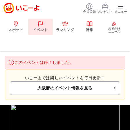
会員登録
プレゼント
メニュー
おでかけ
スポット
イベント
ランキング
特集
ニュース
このイベントは終了しました。
いこーよでは楽しいイベントを毎日更新！
大阪府のイベント情報を見る