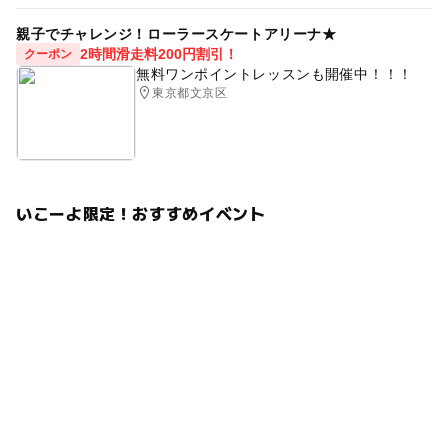
親子でチャレンジ！ローラースケートアリーナ★
2時間滑走料200円割引！
クーポン
無料ワンポイントレッスンも開催中！！！
東京都文京区
いこーよ限定！おすすめイベント