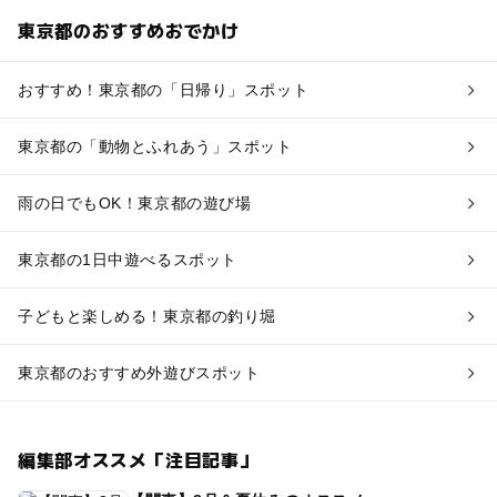
東京都のおすすめおでかけ
おすすめ！東京都の「日帰り」スポット
東京都の「動物とふれあう」スポット
雨の日でもOK！東京都の遊び場
東京都の1日中遊べるスポット
子どもと楽しめる！東京都の釣り堀
東京都のおすすめ外遊びスポット
編集部オススメ「注目記事」