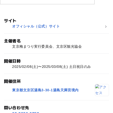
サイト
オフィシャル（公式）サイト
主催者名
文京梅まつり実行委員会、文京区観光協会
開催日時
2025/02/08(土)〜2025/03/08(土) 土日祝日のみ
開催住所
東京都文京区湯島3-30-1湯島天満宮境内
問い合わせ先