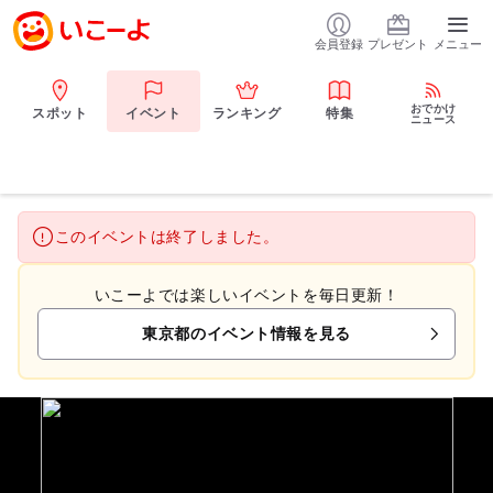
会員登録
プレゼント
メニュー
おでかけ
スポット
イベント
ランキング
特集
ニュース
このイベントは終了しました。
いこーよでは楽しいイベントを毎日更新！
東京都のイベント情報を見る