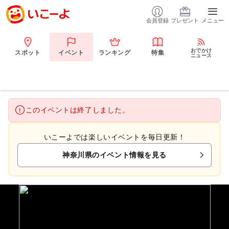
会員登録
プレゼント
メニュー
おでかけ
スポット
イベント
ランキング
特集
ニュース
このイベントは終了しました。
いこーよでは楽しいイベントを毎日更新！
神奈川県のイベント情報を見る