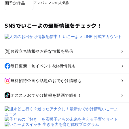
アンパンマンの人気作
SNSでいこーよの最新情報をチェック！
お役立ち情報やお得な情報を発信
毎日更新！旬イベント&お得情報も
無料招待企画や話題のおでかけ情報も
オススメおでかけ情報を動画で紹介！