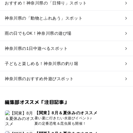
おすすめ！神奈川県の「日帰り」スポット
神奈川県の「動物とふれあう」スポット
雨の日でもOK！神奈川県の遊び場
神奈川県の1日中遊べるスポット
子どもと楽しめる！神奈川県の釣り堀
神奈川県のおすすめ外遊びスポット
編集部オススメ「注目記事」
【関東】8月＆夏休みのオススメ
暑い夏に行きたい水遊びイベント♪
夏の定番恐竜＆昆虫展も開催！