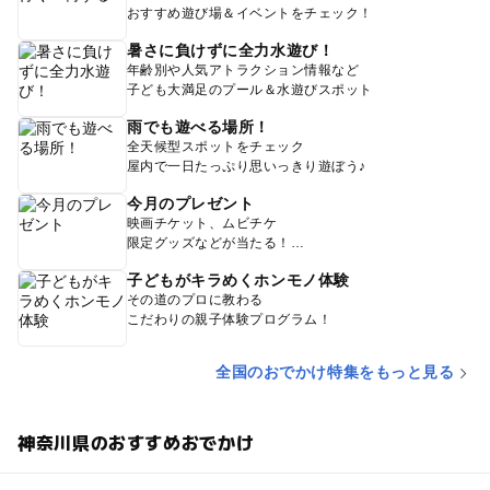
おすすめ遊び場＆イベントをチェック！
暑さに負けずに全力水遊び！
年齢別や人気アトラクション情報など
子ども大満足のプール＆水遊びスポット
雨でも遊べる場所！
全天候型スポットをチェック
屋内で一日たっぷり思いっきり遊ぼう♪
今月のプレゼント
映画チケット、ムビチケ
限定グッズなどが当たる！
子どもがキラめくホンモノ体験
その道のプロに教わる
こだわりの親子体験プログラム！
全国のおでかけ特集をもっと見る
神奈川県のおすすめおでかけ