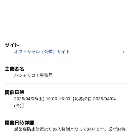
サイト
オフィシャル（公式）サイト
主催者名
パシャリコ！事務局
開催日時
2025/04/05(土) 10:00-16:00【応募締切 2025/04/04
(金)】
開催日時詳細
感染症防止対策のため入替制となっております。必ずお時