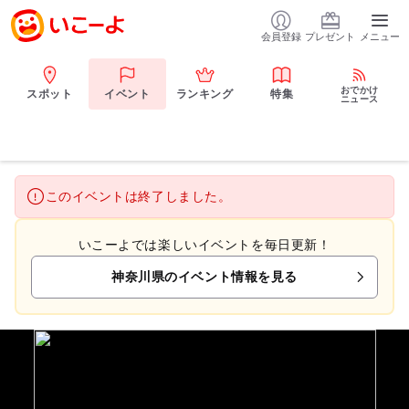
会員登録
プレゼント
メニュー
おでかけ
スポット
イベント
ランキング
特集
ニュース
このイベントは終了しました。
いこーよでは楽しいイベントを毎日更新！
神奈川県のイベント情報を見る