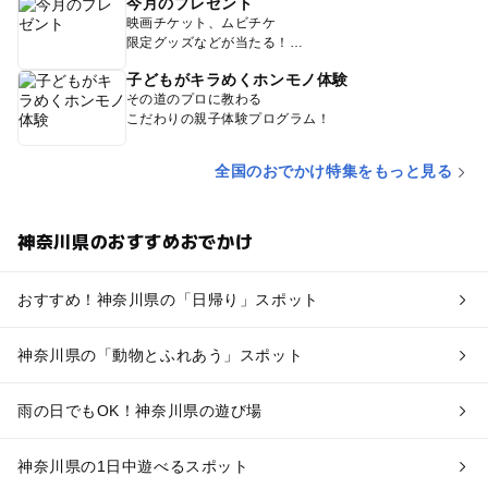
今月のプレゼント
映画チケット、ムビチケ
限定グッズなどが当たる！
子どもがキラめくホンモノ体験
その道のプロに教わる
こだわりの親子体験プログラム！
全国のおでかけ特集をもっと見る
神奈川県のおすすめおでかけ
おすすめ！神奈川県の「日帰り」スポット
神奈川県の「動物とふれあう」スポット
雨の日でもOK！神奈川県の遊び場
神奈川県の1日中遊べるスポット