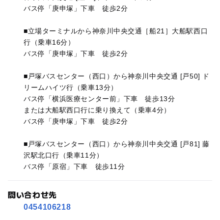
バス停「庚申塚」下車 徒歩2分
■立場ターミナルから神奈川中央交通［船21］大船駅西口
行（乗車16分）
バス停「庚申塚」下車 徒歩2分
■戸塚バスセンター（西口）から神奈川中央交通 [戸50] ド
リームハイツ行（乗車13分）
バス停「横浜医療センター前」下車 徒歩13分
または大船駅西口行に乗り換えて（乗車4分）
バス停「庚申塚」下車 徒歩2分
■戸塚バスセンター（西口）から神奈川中央交通 [戸81] 藤
沢駅北口行（乗車11分）
バス停「原宿」下車 徒歩11分
問い合わせ先
0454106218