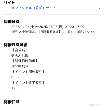
サイト
オフィシャル（公式）サイト
開催日時
2025/04/26(土)〜2025/05/25(日) 09:00-17:00
詳しい開催日は、【開催日時詳細】にて必ずご確認ください。
開催日時詳細
【会場名】
せらふじ園
【開催日時備考】
期間中無休
【イベント開始時刻】
09:00
【イベント終了時刻】
17:00
開催住所