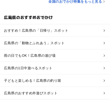
全国のおでかけ特集をもっと見る
広島県のおすすめおでかけ
おすすめ！広島県の「日帰り」スポット
広島県の「動物とふれあう」スポット
雨の日でもOK！広島県の遊び場
広島県の1日中遊べるスポット
子どもと楽しめる！広島県の釣り堀
広島県のおすすめ外遊びスポット