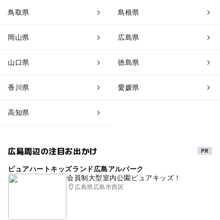
鳥取県
島根県
岡山県
広島県
山口県
徳島県
香川県
愛媛県
高知県
広島周辺の注目お出かけ
ピュアハートキッズランド広島アルパーク
会員制大型室内公園ピュアキッズ！
広島県広島市西区