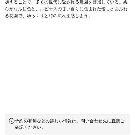
加えることで、多くの世代に愛される農園を目指している。柔
らかなふじ色と、ルピナスの甘い香りに包まれた優しさあふれ
る花園で、ゆっくりと時の流れを感じよう。
予約の有無などの詳しい情報は、問い合わせ先に直接ご
確認ください。