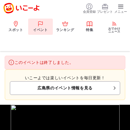
会員登録
プレゼント
メニュー
おでかけ
スポット
イベント
ランキング
特集
ニュース
このイベントは終了しました。
いこーよでは楽しいイベントを毎日更新！
広島県のイベント情報を見る