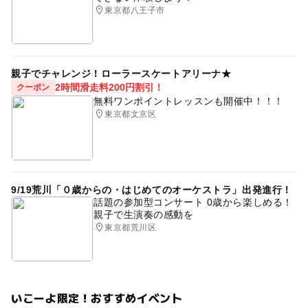
東京都八王子市
親子でチャレンジ！ローラースケートアリーナ★
2時間滑走料200円割引！
クーポン
無料ワンポイントレッスンも開催中！！！
東京都文京区
9/19荒川「０歳からの・はじめてのオーケストラ」出発進行！
話題の参加型コンサート 0歳から楽しめる！
親子で生演奏の感動を
東京都荒川区
いこーよ限定！おすすめイベント