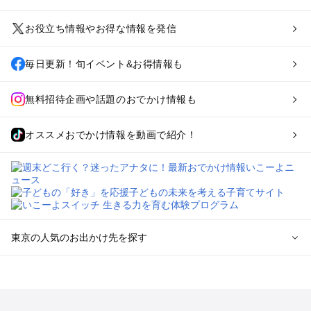
お役立ち情報やお得な情報を発信
毎日更新！旬イベント&お得情報も
無料招待企画や話題のおでかけ情報も
オススメおでかけ情報を動画で紹介！
東京の人気のお出かけ先を探す
東京のエリアからプール子ども連れのお出かけスポット
を探す
立川・国分寺・八王子・昭島・多摩のプールお出かけ