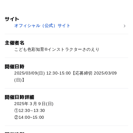
サイト
オフィシャル（公式）サイト
主催者名
こども色彩知育®インストラクターさのえり
開催日時
2025/03/09(日) 12:30-15:00【応募締切 2025/03/09
(日)】
開催日時詳細
2025年３月９日(日)
①12:30∼13:30
②14:00~15:00