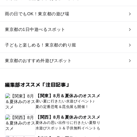
雨の日でもOK！東京都の遊び場
東京都の1日中遊べるスポット
子どもと楽しめる！東京都の釣り堀
東京都のおすすめ外遊びスポット
編集部オススメ「注目記事」
【関東】8月＆夏休みのオススメ
暑い夏に行きたい水遊びイベント♪
夏の定番恐竜＆昆虫展も開催！
【関西】8月＆夏休みのオススメ
夏休みの思い出作りに行きたい夏祭り
水遊びスポット＆子供無料イベントも