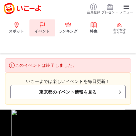
会員登録
プレゼント
メニュー
おでかけ
スポット
イベント
ランキング
特集
ニュース
このイベントは終了しました。
いこーよでは楽しいイベントを毎日更新！
東京都のイベント情報を見る