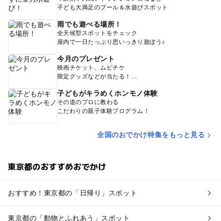
子ども大満足のプール＆水遊びスポット
雨でも遊べる場所！
全天候型スポットをチェック
屋内で一日たっぷり思いっきり遊ぼう♪
今月のプレゼント
映画チケット、ムビチケ
限定グッズなどが当たる！
子どもがキラめくホンモノ体験
その道のプロに教わる
こだわりの親子体験プログラム！
全国のおでかけ特集をもっと見る
東京都のおすすめおでかけ
おすすめ！東京都の「日帰り」スポット
東京都の「動物とふれあう」スポット