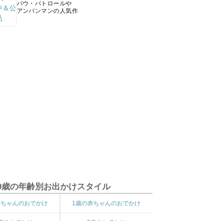
パウ・パトロールや
アンパンマンの人気作
9歳の年齢別お出かけスタイル
赤ちゃんのおでかけ
1歳の赤ちゃんのおでかけ