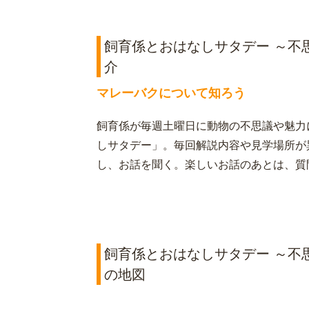
飼育係とおはなしサタデー ～不
介
マレーバクについて知ろう
飼育係が毎週土曜日に動物の不思議や魅力
しサタデー」。毎回解説内容や見学場所が
し、お話を聞く。楽しいお話のあとは、質
飼育係とおはなしサタデー ～不
の地図