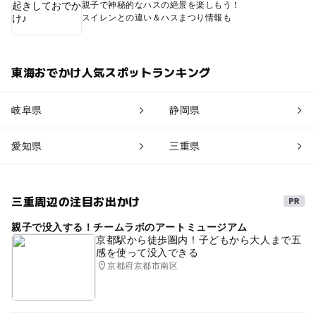
親子で神秘的なハスの絶景を楽しもう！
スイレンとの違い＆ハスまつり情報も
東海おでかけ人気スポットランキング
岐阜県
静岡県
愛知県
三重県
三重周辺の注目お出かけ
親子で没入する！チームラボのアートミュージアム
京都駅から徒歩圏内！子どもから大人まで五
感を使って没入できる
京都府京都市南区