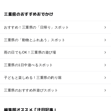
三重県のおすすめおでかけ
おすすめ！三重県の「日帰り」スポット
三重県の「動物とふれあう」スポット
雨の日でもOK！三重県の遊び場
三重県の1日中遊べるスポット
子どもと楽しめる！三重県の釣り堀
三重県のおすすめ外遊びスポット
編集部オススメ「注目記事」