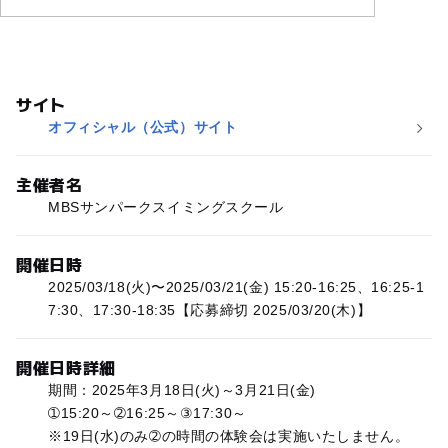
サイト
オフィシャル（公式）サイト
主催者名
MBSサンパークスイミングスクール
開催日時
2025/03/18(火)〜2025/03/21(金) 15:20-16:25、16:25-1
7:30、17:30-18:35【応募締切 2025/03/20(木)】
開催日時詳細
期間：2025年3月18日(火)～3月21日(金)
➀15:20～➁16:25～③17:30～
※19日(水)のみ➁の時間の体験会は実施いたしません。