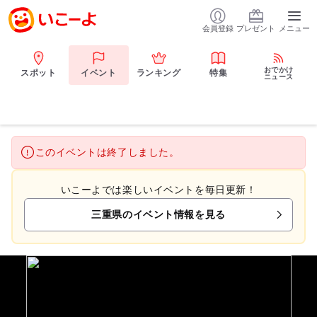
会員登録
プレゼント
メニュー
おでかけ
スポット
イベント
ランキング
特集
ニュース
このイベントは終了しました。
いこーよでは楽しいイベントを毎日更新！
三重県のイベント情報を見る