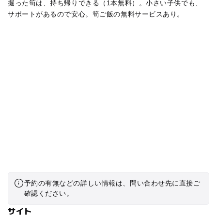
掘った筍は、持ち帰りできる（1本無料）。小さい子供でも、
サポートがあるので安心。筍ご飯の無料サービスあり。
予約の有無などの詳しい情報は、問い合わせ先に直接ご
確認ください。
サイト