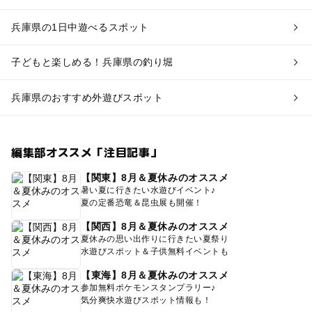
兵庫県の1日中遊べるスポット
子どもと楽しめる！兵庫県の釣り堀
兵庫県のおすすめ外遊びスポット
編集部オススメ「注目記事」
【関東】8月＆夏休みのオススメ
暑い夏に行きたい水遊びイベント♪
夏の定番恐竜＆昆虫展も開催！
【関西】8月＆夏休みのオススメ
夏休みの思い出作りに行きたい夏祭り
水遊びスポット＆子供無料イベントも
【東海】8月＆夏休みのオススメ
参加無料ポケモンスタンプラリー♪
気分爽快水遊びスポット情報も！