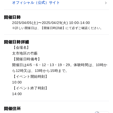
オフィシャル（公式）サイト
開催日時
2025/04/05(土)〜2025/04/29(火) 10:00-14:00
詳しい開催日は、【開催日時詳細】にて必ずご確認ください。
開催日時詳細
【会場名】
太市地区の竹藪
【開催日時備考】
開催日は4/5・6・12・13・19・29。体験時間は、10時か
ら12時又は、13時から15時まで。
【イベント開始時刻】
10:00
【イベント終了時刻】
14:00
開催住所