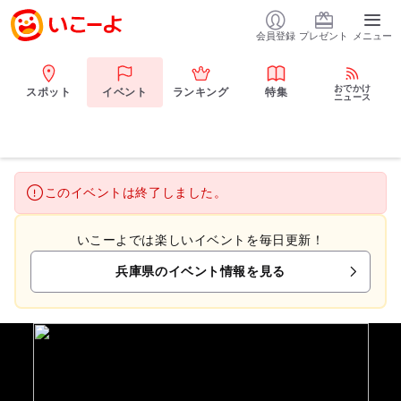
会員登録
プレゼント
メニュー
おでかけ
スポット
イベント
ランキング
特集
ニュース
このイベントは終了しました。
いこーよでは楽しいイベントを毎日更新！
兵庫県のイベント情報を見る