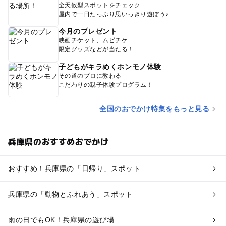
全天候型スポットをチェック
屋内で一日たっぷり思いっきり遊ぼう♪
今月のプレゼント
映画チケット、ムビチケ
限定グッズなどが当たる！
子どもがキラめくホンモノ体験
その道のプロに教わる
こだわりの親子体験プログラム！
全国のおでかけ特集をもっと見る
兵庫県のおすすめおでかけ
おすすめ！兵庫県の「日帰り」スポット
兵庫県の「動物とふれあう」スポット
雨の日でもOK！兵庫県の遊び場