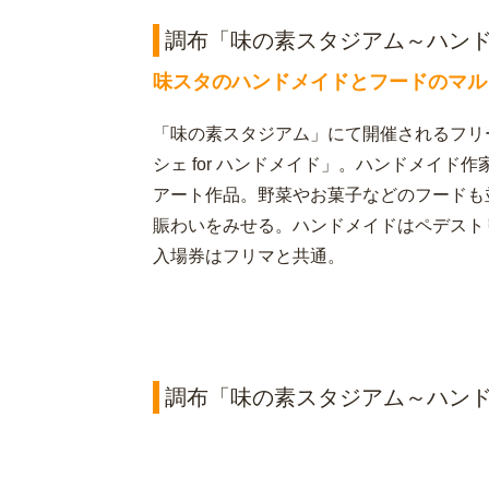
調布「味の素スタジアム～ハンド
味スタのハンドメイドとフードのマル
「味の素スタジアム」にて開催されるフリ
シェ for ハンドメイド」。ハンドメイ
アート作品。野菜やお菓子などのフードも
賑わいをみせる。ハンドメイドはペデスト
入場券はフリマと共通。
調布「味の素スタジアム～ハンド