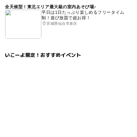
全天候型！東北エリア最大級の室内あそび場♪
平日は1日たっぷり楽しめるフリータイム
制！遊び放題で超お得！
宮城県仙台市泉区
いこーよ限定！おすすめイベント