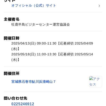
サイト
オフィシャル（公式）サイト
主催者名
牡鹿半島ビジターセンター運営協議会
開催日時
2025/04/13(日) 09:00-11:30【応募締切 2025/04/09
(水)】
2025/05/18(日) 11:00-13:30【応募締切 2025/05/14
(水)】
開催住所
宮城県石巻市鮎川浜清崎山７
問い合わせ先
0225246912