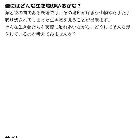
磯にはどんな生き物がいるかな？
海と陸の間である磯場では、その場所が好きな生物やたまたま
取り残されてしまった生き物を見ることが出来ます。
そんな生き物たちを実際に触れあいながら、どうしてそんな形
をしているのか考えてみませんか？