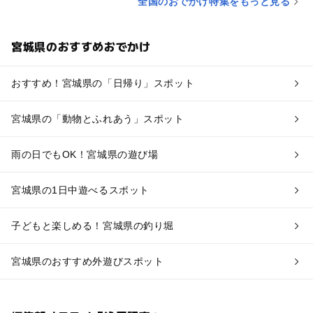
全国のおでかけ特集をもっと見る
宮城県のおすすめおでかけ
おすすめ！宮城県の「日帰り」スポット
宮城県の「動物とふれあう」スポット
雨の日でもOK！宮城県の遊び場
宮城県の1日中遊べるスポット
子どもと楽しめる！宮城県の釣り堀
宮城県のおすすめ外遊びスポット