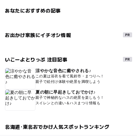
あなたにおすすめの記事
お出かけ家族にイチオシ情報
いこーよとりっぷ 注目記事
涼やかな音色に癒やされる♪
この夏は浴衣を着て風鈴市・まつりへ！
親子で絵付け体験や絶景を満喫しよう
夏の朝に早起きしておでかけ♪
親子で神秘的なハスの絶景を楽しもう！
スイレンとの違い＆ハスまつり情報も
北海道･東北おでかけ人気スポットランキング