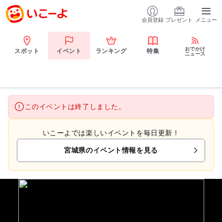
会員登録
プレゼント
メニュー
おでかけ
スポット
イベント
ランキング
特集
ニュース
このイベントは終了しました。
いこーよでは楽しいイベントを毎日更新！
宮城県のイベント情報を見る