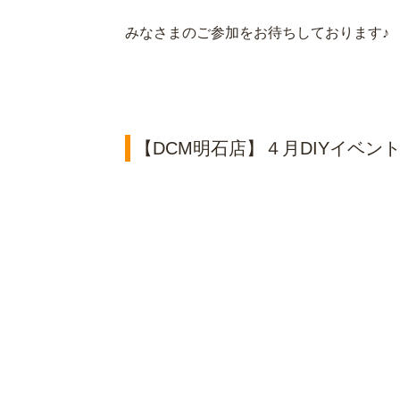
みなさまのご参加をお待ちしております♪
【DCM明石店】４月DIYイベン