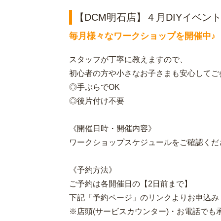
【DCM明石店】４月DIYイベン
毎月様々なワークショップを開催中♪
スタッフが丁寧に教えますので、
初心者の方や小さなお子さまも安心してご
◎手ぶらでOK
◎後片付け不要
《開催日時・開催内容》
ワークショップスケジュールをご確認くだ
《予約方法》
ご予約は各開催日の【2日前まで】
下記「予約ページ」のリンクよりお申込み
※店頭(サービスカウンター)・お電話でも