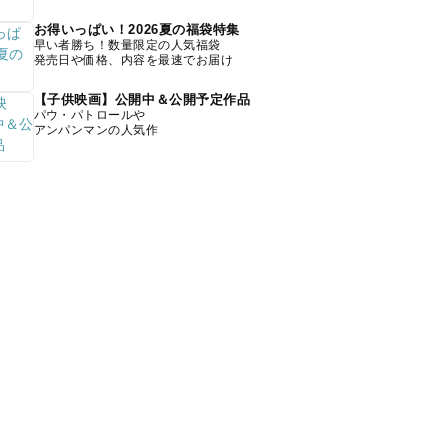
お得いっぱい！2026夏の福袋特集
早い者勝ち！数量限定の人気福袋
発売日や価格、内容を最速でお届け
【子供映画】公開中＆公開予定作品
パウ・パトロールや
アンパンマンの人気作