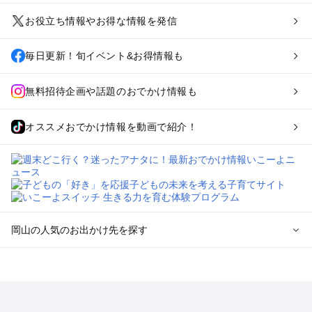
お役立ち情報やお得な情報を発信
毎日更新！旬イベント&お得情報も
無料招待企画や話題のおでかけ情報も
オススメおでかけ情報を動画で紹介！
岡山の人気のお出かけ先を探す
岡山のエリアからプール子ども連れのお出かけスポット
を探す
岡山・吉備路・玉野・牛窓のプールお出かけ
倉敷・瀬戸大橋・総社・井笠のプールお出かけ