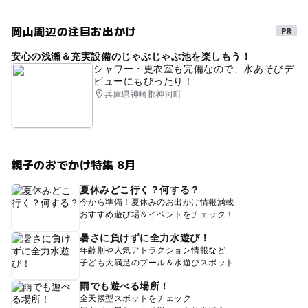
岡山周辺の注目お出かけ
安心の浅瀬＆充実設備のじゃぶじゃぶ池を楽しもう！
シャワー・更衣室も完備なので、水あそびデ
ビューにもぴったり！
兵庫県神崎郡神河町
親子のおでかけ特集 8月
夏休みどこ行く？何する？
今から準備！夏休みのお出かけ情報満載
おすすめ遊び場＆イベントをチェック！
暑さに負けずに全力水遊び！
年齢別や人気アトラクション情報など
子ども大満足のプール＆水遊びスポット
雨でも遊べる場所！
全天候型スポットをチェック