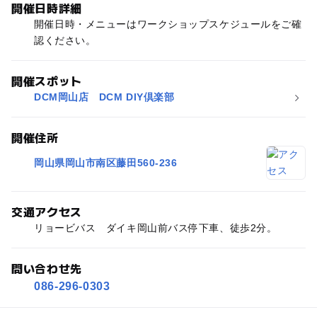
開催日時詳細
開催日時・メニューはワークショップスケジュールをご確
認ください。
開催スポット
DCM岡山店 DCM DIY倶楽部
開催住所
岡山県岡山市南区藤田560-236
交通アクセス
リョービバス ダイキ岡山前バス停下車、徒歩2分。
問い合わせ先
086-296-0303