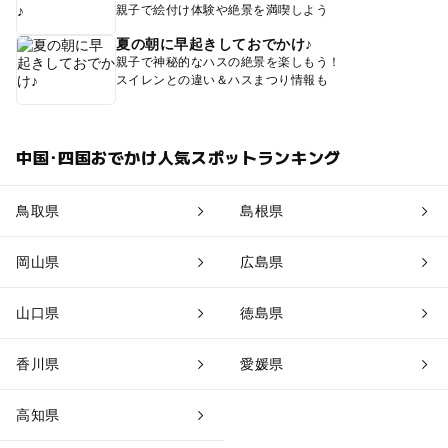
親子で絵付け体験や絶景を満喫しよう
夏の朝に早起きしておでかけ♪
親子で神秘的なハスの絶景を楽しもう！
スイレンとの違い＆ハスまつり情報も
中国･四国おでかけ人気スポットランキング
鳥取県
島根県
岡山県
広島県
山口県
徳島県
香川県
愛媛県
高知県