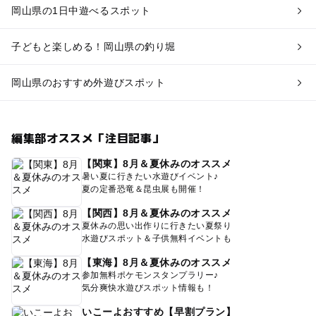
岡山県の1日中遊べるスポット
子どもと楽しめる！岡山県の釣り堀
岡山県のおすすめ外遊びスポット
編集部オススメ「注目記事」
【関東】8月＆夏休みのオススメ
暑い夏に行きたい水遊びイベント♪
夏の定番恐竜＆昆虫展も開催！
【関西】8月＆夏休みのオススメ
夏休みの思い出作りに行きたい夏祭り
水遊びスポット＆子供無料イベントも
【東海】8月＆夏休みのオススメ
参加無料ポケモンスタンプラリー♪
気分爽快水遊びスポット情報も！
いこーよおすすめ【早割プラン】