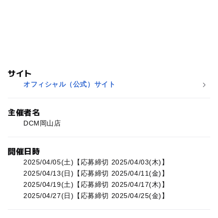
サイト
オフィシャル（公式）サイト
主催者名
DCM岡山店
開催日時
2025/04/05(土)【応募締切 2025/04/03(木)】
2025/04/13(日)【応募締切 2025/04/11(金)】
2025/04/19(土)【応募締切 2025/04/17(木)】
2025/04/27(日)【応募締切 2025/04/25(金)】