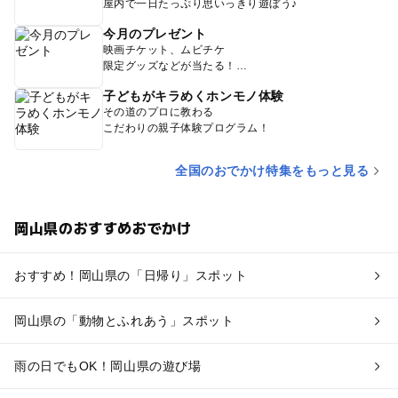
屋内で一日たっぷり思いっきり遊ぼう♪
今月のプレゼント
映画チケット、ムビチケ
限定グッズなどが当たる！
子どもがキラめくホンモノ体験
その道のプロに教わる
こだわりの親子体験プログラム！
全国のおでかけ特集をもっと見る
岡山県のおすすめおでかけ
おすすめ！岡山県の「日帰り」スポット
岡山県の「動物とふれあう」スポット
雨の日でもOK！岡山県の遊び場