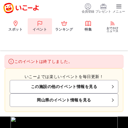
会員登録
プレゼント
メニュー
おでかけ
スポット
イベント
ランキング
特集
ニュース
このイベントは終了しました。
いこーよでは楽しいイベントを毎日更新！
この施設の他のイベント情報を見る
岡山県のイベント情報を見る