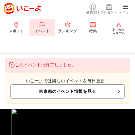
会員登録
プレゼント
メニュー
おでかけ
スポット
イベント
ランキング
特集
ニュース
このイベントは終了しました。
いこーよでは楽しいイベントを毎日更新！
東京都のイベント情報を見る