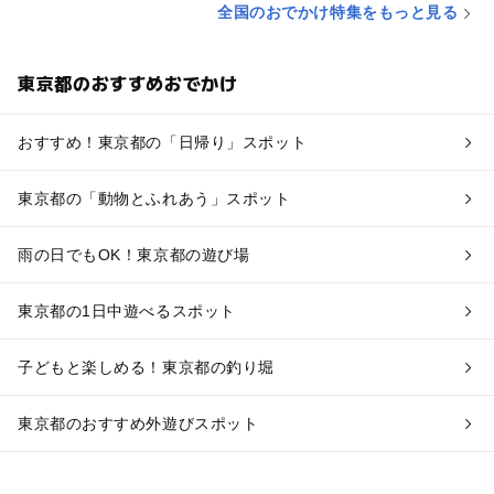
全国のおでかけ特集をもっと見る
東京都のおすすめおでかけ
おすすめ！東京都の「日帰り」スポット
東京都の「動物とふれあう」スポット
雨の日でもOK！東京都の遊び場
東京都の1日中遊べるスポット
子どもと楽しめる！東京都の釣り堀
東京都のおすすめ外遊びスポット