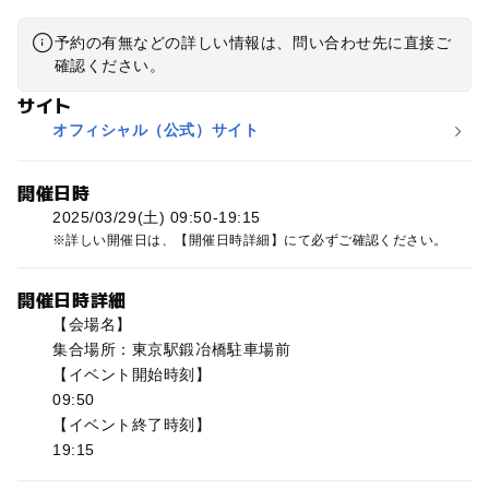
予約の有無などの詳しい情報は、問い合わせ先に直接ご
確認ください。
サイト
オフィシャル（公式）サイト
開催日時
2025/03/29(土) 09:50-19:15
詳しい開催日は、【開催日時詳細】にて必ずご確認ください。
開催日時詳細
【会場名】
集合場所：東京駅鍛冶橋駐車場前
【イベント開始時刻】
09:50
【イベント終了時刻】
19:15