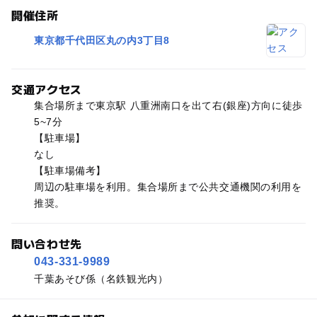
開催住所
東京都千代田区丸の内3丁目8
交通アクセス
集合場所まで東京駅 八重洲南口を出て右(銀座)方向に徒歩
5~7分
【駐車場】
なし
【駐車場備考】
周辺の駐車場を利用。集合場所まで公共交通機関の利用を
推奨。
問い合わせ先
043-331-9989
千葉あそび係（名鉄観光内）