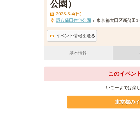
公園）
2025-5-4(日)
環八蒲田住宅公園
/
東京都大田区新蒲田1-
イベント情報を送る
基本情報
このイベン
いこーよでは楽
東京都のイ