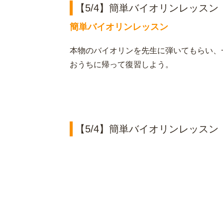
【5/4】簡単バイオリンレッス
簡単バイオリンレッスン
本物のバイオリンを先生に弾いてもらい、
おうちに帰って復習しよう。
【5/4】簡単バイオリンレッス