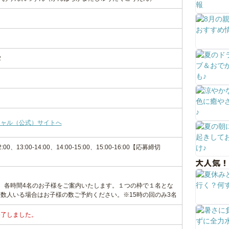
2
シャル（公式）サイトへ
-12:00、13:00-14:00、14:00-15:00、15:00-16:00【応募締切
大人気！
。各時間4名のお子様をご案内いたします。１つの枠で１名とな
数人いる場合はお子様の数ご予約ください。※15時の回のみ3名
終了しました。