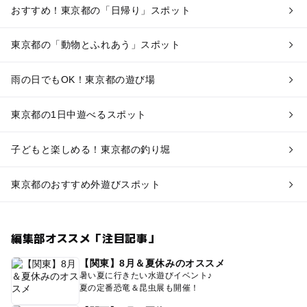
おすすめ！東京都の「日帰り」スポット
東京都の「動物とふれあう」スポット
雨の日でもOK！東京都の遊び場
東京都の1日中遊べるスポット
子どもと楽しめる！東京都の釣り堀
東京都のおすすめ外遊びスポット
編集部オススメ「注目記事」
【関東】8月＆夏休みのオススメ
暑い夏に行きたい水遊びイベント♪
夏の定番恐竜＆昆虫展も開催！