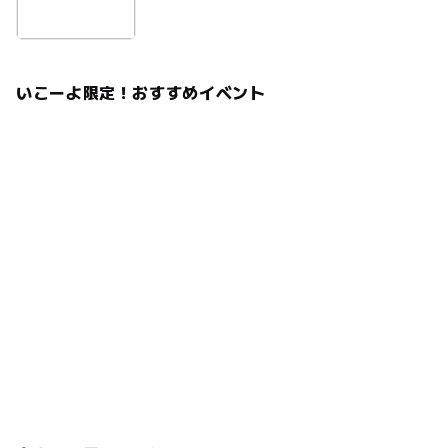
いこーよ限定！おすすめイベント