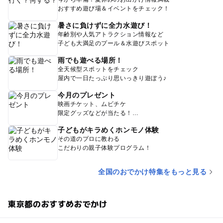
おすすめ遊び場＆イベントをチェック！
暑さに負けずに全力水遊び！
年齢別や人気アトラクション情報など
子ども大満足のプール＆水遊びスポット
雨でも遊べる場所！
全天候型スポットをチェック
屋内で一日たっぷり思いっきり遊ぼう♪
今月のプレゼント
映画チケット、ムビチケ
限定グッズなどが当たる！
子どもがキラめくホンモノ体験
その道のプロに教わる
こだわりの親子体験プログラム！
全国のおでかけ特集をもっと見る
東京都のおすすめおでかけ