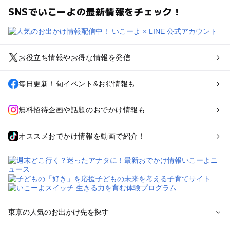
SNSでいこーよの最新情報をチェック！
お役立ち情報やお得な情報を発信
毎日更新！旬イベント&お得情報も
無料招待企画や話題のおでかけ情報も
オススメおでかけ情報を動画で紹介！
東京の人気のお出かけ先を探す