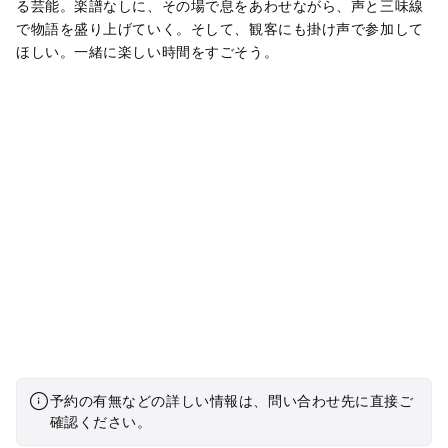
る芸能。楽譜なしに、その場で息をあわせながら、声と三味線
で物語を盛り上げていく。そして、観客にも掛け声で参加して
ほしい。一緒に楽しい時間をすごそう。
予約の有無などの詳しい情報は、問い合わせ先に直接ご
確認ください。