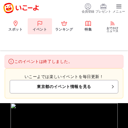
会員登録
プレゼント
メニュー
おでかけ
スポット
イベント
ランキング
特集
ニュース
このイベントは終了しました。
いこーよでは楽しいイベントを毎日更新！
東京都のイベント情報を見る