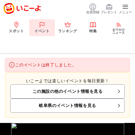
会員登録
プレゼント
メニュー
おでかけ
スポット
イベント
ランキング
特集
ニュース
このイベントは終了しました。
いこーよでは楽しいイベントを毎日更新！
この施設の他のイベント情報を見る
岐阜県のイベント情報を見る