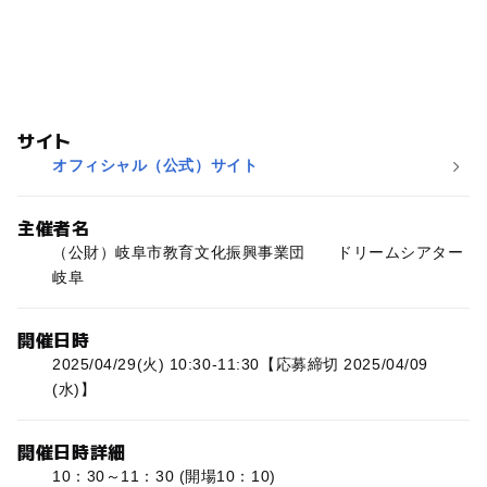
サイト
オフィシャル（公式）サイト
主催者名
（公財）岐阜市教育文化振興事業団 ドリームシアター
岐阜
開催日時
2025/04/29(火) 10:30-11:30【応募締切 2025/04/09
(水)】
開催日時詳細
10：30～11：30 (開場10：10)