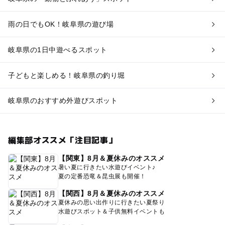
雨の日でもOK！岐阜県の遊び場
岐阜県の1日中遊べるスポット
子どもと楽しめる！岐阜県の釣り堀
岐阜県のおすすめ外遊びスポット
編集部オススメ「注目記事」
【関東】8月＆夏休みのオススメ
暑い夏に行きたい水遊びイベント♪
夏の定番恐竜＆昆虫展も開催！
【関西】8月＆夏休みのオススメ
夏休みの思い出作りに行きたい夏祭り
水遊びスポット＆子供無料イベントも