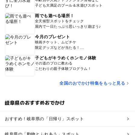
子ども大満足のプール＆水遊びスポット
雨でも遊べる場所！
全天候型スポットをチェック
屋内で一日たっぷり思いっきり遊ぼう♪
今月のプレゼント
映画チケット、ムビチケ
限定グッズなどが当たる！
子どもがキラめくホンモノ体験
その道のプロに教わる
こだわりの親子体験プログラム！
全国のおでかけ特集をもっと見る
岐阜県のおすすめおでかけ
おすすめ！岐阜県の「日帰り」スポット
岐阜県の「動物とふれあう」スポット