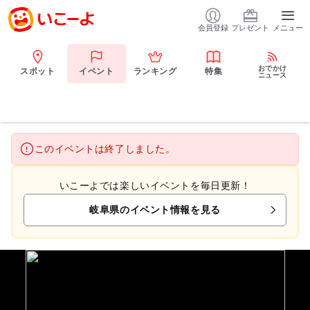
会員登録
プレゼント
メニュー
おでかけ
スポット
イベント
ランキング
特集
ニュース
このイベントは終了しました。
いこーよでは楽しいイベントを毎日更新！
岐阜県のイベント情報を見る