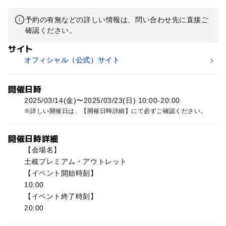
予約の有無などの詳しい情報は、問い合わせ先に直接ご
確認ください。
サイト
オフィシャル（公式）サイト
開催日時
2025/03/14(金)〜2025/03/23(日) 10:00-20:00
詳しい開催日は、【開催日時詳細】にて必ずご確認ください。
開催日時詳細
【会場名】
土岐プレミアム・アウトレット
【イベント開始時刻】
10:00
【イベント終了時刻】
20:00