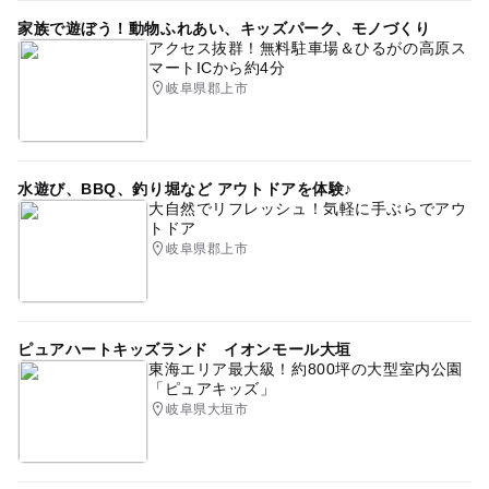
家族で遊ぼう！動物ふれあい、キッズパーク、モノづくり
アクセス抜群！無料駐車場＆ひるがの高原ス
マートICから約4分
岐阜県郡上市
水遊び、BBQ、釣り堀など アウトドアを体験♪
大自然でリフレッシュ！気軽に手ぶらでアウ
トドア
岐阜県郡上市
ピュアハートキッズランド イオンモール大垣
東海エリア最大級！約800坪の大型室内公園
「ピュアキッズ」
岐阜県大垣市