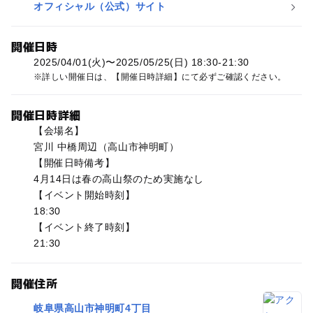
オフィシャル（公式）サイト
開催日時
2025/04/01(火)〜2025/05/25(日) 18:30-21:30
詳しい開催日は、【開催日時詳細】にて必ずご確認ください。
開催日時詳細
【会場名】
宮川 中橋周辺（高山市神明町）
【開催日時備考】
4月14日は春の高山祭のため実施なし
【イベント開始時刻】
18:30
【イベント終了時刻】
21:30
開催住所
岐阜県高山市神明町4丁目