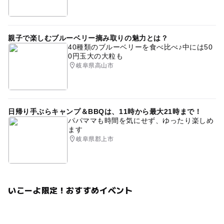
親子で楽しむブルーベリー摘み取りの魅力とは？
40種類のブルーベリーを食べ比べ♪中には50
0円玉大の大粒も
岐阜県高山市
日帰り手ぶらキャンプ＆BBQは、11時から最大21時まで！
パパママも時間を気にせず、ゆったり楽しめ
ます
岐阜県郡上市
いこーよ限定！おすすめイベント