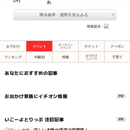
れ
降水確率・週間天気をみる
情報提供：
オンライン
おでかけ
イベント
チケット
クーポン
イベント
おでかけ
ランキング
年齢別
特集
子育て
ニュース
あなたにおすすめの記事
お出かけ家族にイチオシ情報
いこーよとりっぷ 注目記事