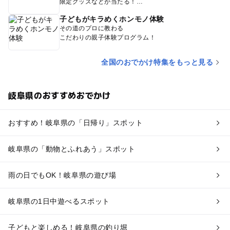
限定グッズなどが当たる！
子どもがキラめくホンモノ体験
その道のプロに教わる
こだわりの親子体験プログラム！
全国のおでかけ特集をもっと見る
岐阜県のおすすめおでかけ
おすすめ！岐阜県の「日帰り」スポット
岐阜県の「動物とふれあう」スポット
雨の日でもOK！岐阜県の遊び場
岐阜県の1日中遊べるスポット
子どもと楽しめる！岐阜県の釣り堀