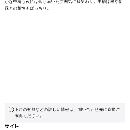
かな中橋も夜には落ち着いた雰囲気に様変わり。中橋は桜や新
緑との相性もばっちり。
予約の有無などの詳しい情報は、問い合わせ先に直接ご
確認ください。
サイト