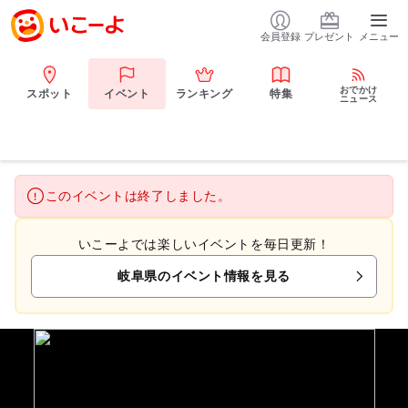
会員登録
プレゼント
メニュー
おでかけ
スポット
イベント
ランキング
特集
ニュース
このイベントは終了しました。
いこーよでは楽しいイベントを毎日更新！
岐阜県のイベント情報を見る