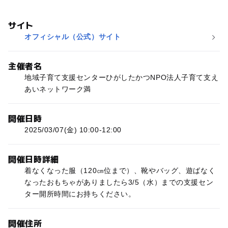
サイト
オフィシャル（公式）サイト
主催者名
地域子育て支援センターひがしたかつNPO法人子育て支え
あいネットワーク満
開催日時
2025/03/07(金) 10:00-12:00
開催日時詳細
着なくなった服（120㎝位まで）、靴やバッグ、遊ばなく
なったおもちゃがありましたら3/5（水）までの支援セン
ター開所時間にお持ちください。
開催住所