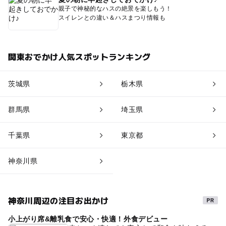
親子で神秘的なハスの絶景を楽しもう！
スイレンとの違い＆ハスまつり情報も
関東おでかけ人気スポットランキング
茨城県
栃木県
群馬県
埼玉県
千葉県
東京都
神奈川県
神奈川周辺の注目お出かけ
小上がり席&離乳食で安心・快適！外食デビュー