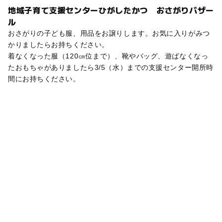
地域子育て支援センターひがしたかつ おさがりバザー
ル
おさがりの子ども服、用品をお譲りします。お気に入りがみつ
かりましたらお持ちください。
着なくなった服（120㎝位まで）、靴やバッグ、遊ばなくなっ
たおもちゃがありましたら3/5（水）までの支援センター開所時
間にお持ちください。