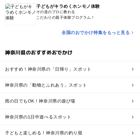
子どもがキラめくホンモノ体験
その道のプロに教わる
こだわりの親子体験プログラム！
全国のおでかけ特集をもっと見る
神奈川県のおすすめおでかけ
おすすめ！神奈川県の「日帰り」スポット
神奈川県の「動物とふれあう」スポット
雨の日でもOK！神奈川県の遊び場
神奈川県の1日中遊べるスポット
子どもと楽しめる！神奈川県の釣り堀