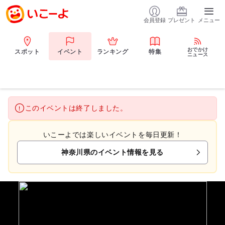
会員登録
プレゼント
メニュー
おでかけ
スポット
イベント
ランキング
特集
ニュース
このイベントは終了しました。
いこーよでは楽しいイベントを毎日更新！
神奈川県のイベント情報を見る