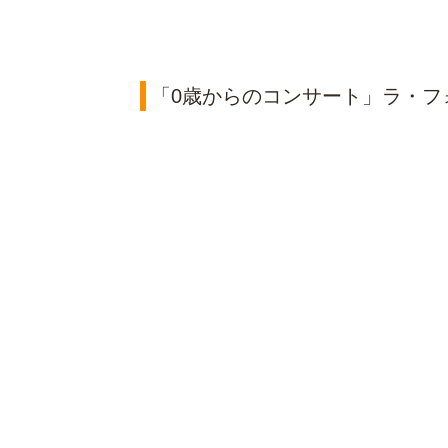
「0歳からのコンサート」ラ・フ