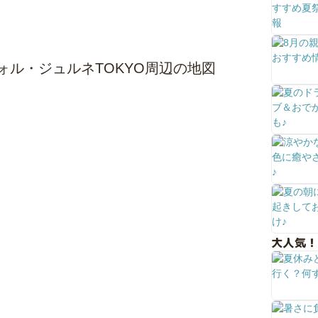
ォル・ジュルネTOKYO周辺の地図
大人気！