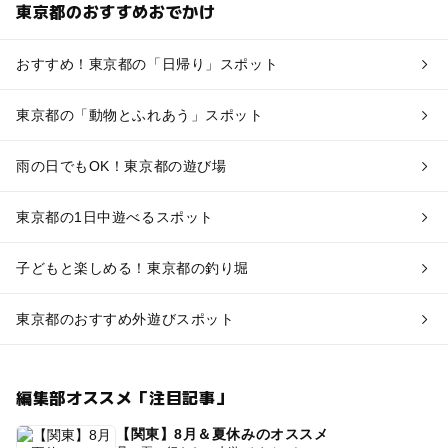
東京都のおすすめおでかけ
おすすめ！東京都の「日帰り」スポット
東京都の「動物とふれあう」スポット
雨の日でもOK！東京都の遊び場
東京都の1日中遊べるスポット
子どもと楽しめる！東京都の釣り堀
東京都のおすすめ外遊びスポット
編集部オススメ「注目記事」
【関東】8月＆夏休みのオススメ