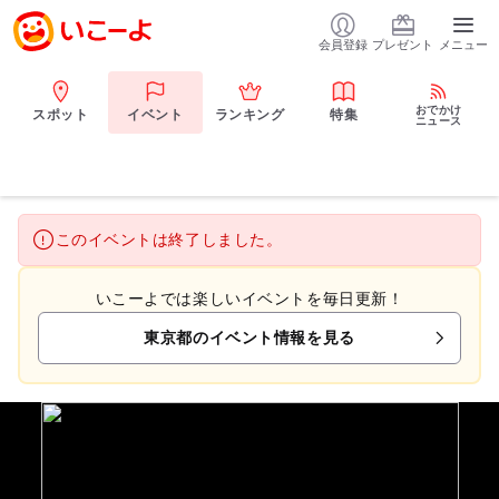
会員登録
プレゼント
メニュー
おでかけ
スポット
イベント
ランキング
特集
ニュース
このイベントは終了しました。
いこーよでは楽しいイベントを毎日更新！
東京都のイベント情報を見る