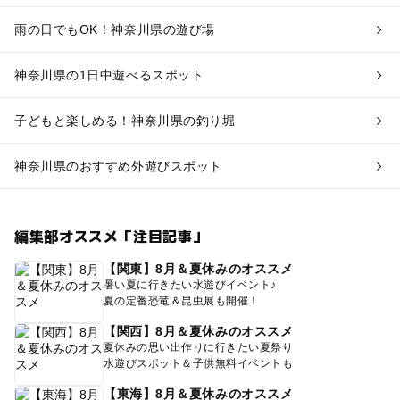
雨の日でもOK！神奈川県の遊び場
神奈川県の1日中遊べるスポット
子どもと楽しめる！神奈川県の釣り堀
神奈川県のおすすめ外遊びスポット
編集部オススメ「注目記事」
【関東】8月＆夏休みのオススメ
暑い夏に行きたい水遊びイベント♪
夏の定番恐竜＆昆虫展も開催！
【関西】8月＆夏休みのオススメ
夏休みの思い出作りに行きたい夏祭り
水遊びスポット＆子供無料イベントも
【東海】8月＆夏休みのオススメ