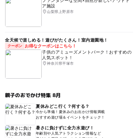
ファンタジーな空間×自然が新しいアウトド
ア施設
山梨県上野原市
全天候で楽しめる！遊びがたくさん！室内遊園地！
お得なクーポンはこちら！
クーポン
子供のアミューズメントパーク！おすすめの
人気スポット！
神奈川県平塚市
親子のおでかけ特集 8月
夏休みどこ行く？何する？
今から準備！夏休みのお出かけ情報満載
おすすめ遊び場＆イベントをチェック！
暑さに負けずに全力水遊び！
年齢別や人気アトラクション情報など