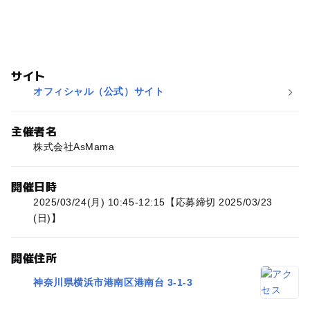
サイト
オフィシャル（公式）サイト
主催者名
株式会社AsMama
開催日時
2025/03/24(月) 10:45-12:15【応募締切 2025/03/23
(日)】
開催住所
神奈川県横浜市港南区港南台 3-1-3