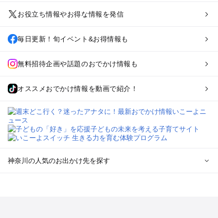
お役立ち情報やお得な情報を発信
毎日更新！旬イベント&お得情報も
無料招待企画や話題のおでかけ情報も
オススメおでかけ情報を動画で紹介！
神奈川の人気のお出かけ先を探す
神奈川のエリアからプール子ども連れのお出かけスポッ
トを探す
横浜・みなとみらい・中華街・ベイエリア・金沢八景のプール
お出かけ