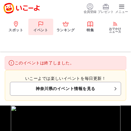
会員登録
プレゼント
メニュー
おでかけ
スポット
イベント
ランキング
特集
ニュース
このイベントは終了しました。
いこーよでは楽しいイベントを毎日更新！
神奈川県のイベント情報を見る