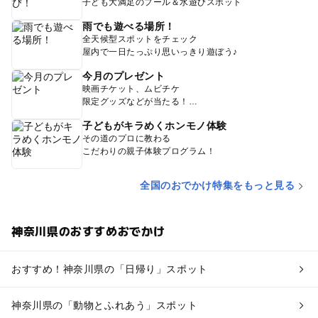
子ども大満足のプール＆水遊びスポット
雨でも遊べる場所！
全天候型スポットをチェック
屋内で一日たっぷり思いっきり遊ぼう♪
今月のプレゼント
映画チケット、ムビチケ
限定グッズなどが当たる！
子どもがキラめくホンモノ体験
その道のプロに教わる
こだわりの親子体験プログラム！
全国のおでかけ特集をもっと見る
神奈川県のおすすめおでかけ
おすすめ！神奈川県の「日帰り」スポット
神奈川県の「動物とふれあう」スポット