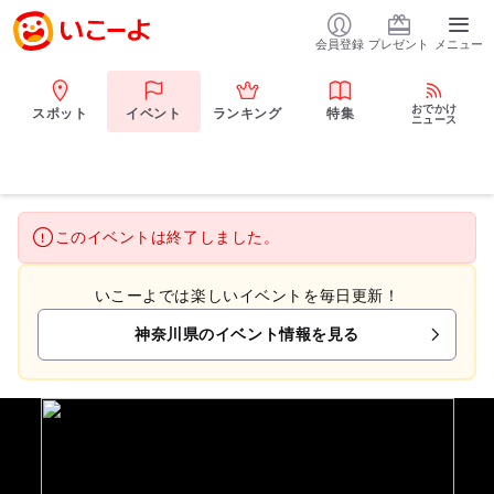
会員登録
プレゼント
メニュー
おでかけ
スポット
イベント
ランキング
特集
ニュース
このイベントは終了しました。
いこーよでは楽しいイベントを毎日更新！
神奈川県のイベント情報を見る