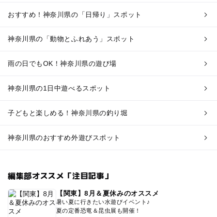
おすすめ！神奈川県の「日帰り」スポット
神奈川県の「動物とふれあう」スポット
雨の日でもOK！神奈川県の遊び場
神奈川県の1日中遊べるスポット
子どもと楽しめる！神奈川県の釣り堀
神奈川県のおすすめ外遊びスポット
編集部オススメ「注目記事」
【関東】8月＆夏休みのオススメ
暑い夏に行きたい水遊びイベント♪
夏の定番恐竜＆昆虫展も開催！