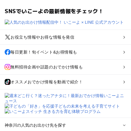
SNSでいこーよの最新情報をチェック！
お役立ち情報やお得な情報を発信
毎日更新！旬イベント&お得情報も
無料招待企画や話題のおでかけ情報も
オススメおでかけ情報を動画で紹介！
神奈川の人気のお出かけ先を探す