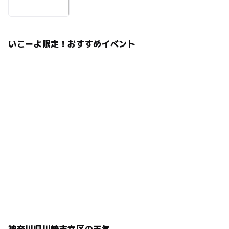
いこーよ限定！おすすめイベント
神奈川県川崎市幸区の天気