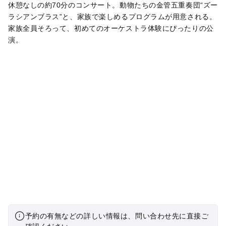
休憩なしの約70分のコンサート。動物たちの金管五重奏団“ズー
ラシアンブラス”と、家族で楽しめるプログラムが用意される。
家族全員そろって、初めてのオーケストラ体験にぴったりの公
演。
予約の有無などの詳しい情報は、問い合わせ先に直接ご