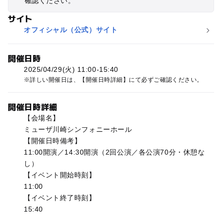
確認ください。
サイト
オフィシャル（公式）サイト
開催日時
2025/04/29(火) 11:00-15:40
詳しい開催日は、【開催日時詳細】にて必ずご確認ください。
開催日時詳細
【会場名】
ミューザ川崎シンフォニーホール
【開催日時備考】
11:00開演／14:30開演（2回公演／各公演70分・休憩な
し）
【イベント開始時刻】
11:00
【イベント終了時刻】
15:40