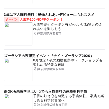
3歳以下入園料無料！動物ふれあいデビューにもおススメ
入園料100円OFFクーポン！
クーポン
入園料割引クーポン有♪かわいい動物とのふ
れあいを楽しもう
神奈川県海老名市
ズーラシアの夜限定イベント『ナイトズーラシア2026』
8月限定！夜の動物観察やワークショップも
楽しめる特別な体験
神奈川県横浜市旭区
雨OK★未就学児はいつでも入館無料の体験型科学館
子供の好奇心を刺激する宇宙体験。家族で楽
しめる科学的冒険へ
神奈川県横浜市磯子区