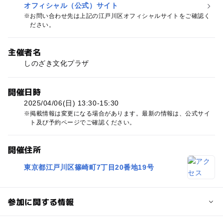
オフィシャル（公式）サイト
お問い合わせ先は上記の江戸川区オフィシャルサイトをご確認く
ださい。
主催者名
しのざき文化プラザ
開催日時
2025/04/06(日) 13:30-15:30
掲載情報は変更になる場合があります。最新の情報は、公式サイ
ト及び予約ページでご確認ください。
開催住所
東京都江戸川区篠崎町7丁目20番地19号
参加に関する情報