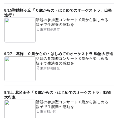
8/15聖蹟桜ヶ丘「０歳からの・はじめてのオーケストラ」出発
進行！
話題の参加型コンサート 0歳から楽しめる！
親子で生演奏の感動を
東京都多摩市
9/27 葛飾 ０歳からの・はじめてのオーケストラ 動物大行進
話題の参加型コンサート 0歳から楽しめる！
親子で生演奏の感動を
東京都葛飾区
8/8土 北区王子「０歳からの・はじめてのオーケストラ」動物
大行進
話題の参加型コンサート 0歳から楽しめる！
親子で生演奏の感動を
東京都北区