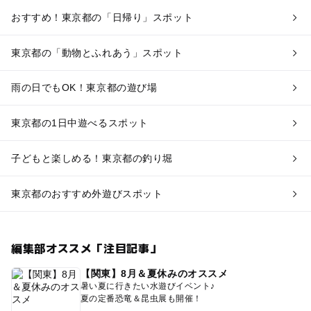
おすすめ！東京都の「日帰り」スポット
東京都の「動物とふれあう」スポット
雨の日でもOK！東京都の遊び場
東京都の1日中遊べるスポット
子どもと楽しめる！東京都の釣り堀
東京都のおすすめ外遊びスポット
編集部オススメ「注目記事」
【関東】8月＆夏休みのオススメ
暑い夏に行きたい水遊びイベント♪
夏の定番恐竜＆昆虫展も開催！