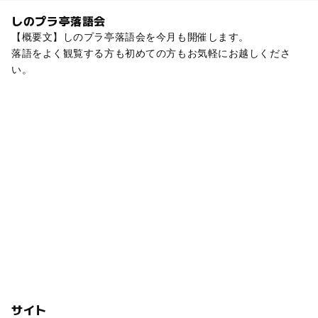
しのプラ亭落語会
【概要文】しのプラ亭落語会を今月も開催します。
落語をよく観覧する方も初めての方もお気軽にお越しくださ
い。
サイト