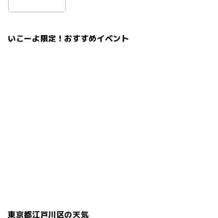
いこーよ限定！おすすめイベント
東京都江戸川区の天気