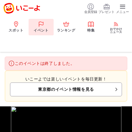
会員登録
プレゼント
メニュー
おでかけ
スポット
イベント
ランキング
特集
ニュース
このイベントは終了しました。
いこーよでは楽しいイベントを毎日更新！
東京都のイベント情報を見る