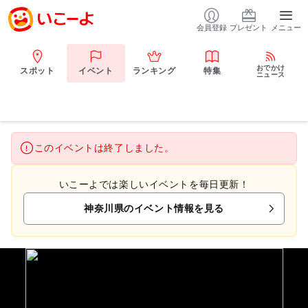
会員登録
プレゼント
メニュー
おでかけ
スポット
イベント
ランキング
特集
ニュース
このイベントは終了しました。
いこーよでは楽しいイベントを毎日更新！
神奈川県のイベント情報を見る