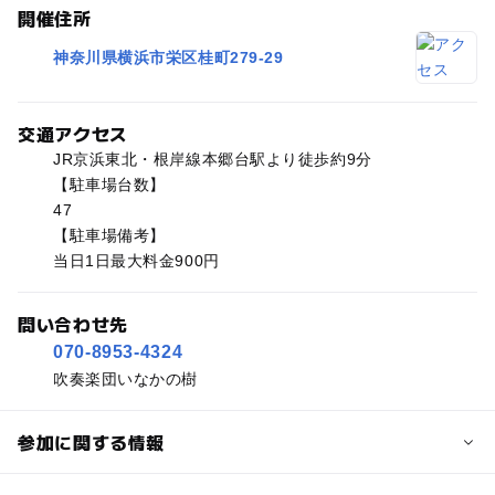
開催住所
神奈川県横浜市栄区桂町279-29
交通アクセス
JR京浜東北・根岸線本郷台駅より徒歩約9分
【駐車場台数】
47
【駐車場備考】
当日1日最大料金900円
問い合わせ先
070-8953-4324
吹奏楽団いなかの樹
参加に関する情報