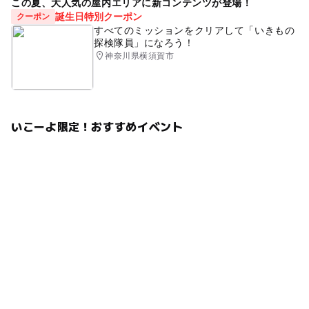
この夏、大人気の屋内エリアに新コンテンツが登場！
誕生日特別クーポン
クーポン
すべてのミッションをクリアして「いきもの
探検隊員」になろう！
神奈川県横須賀市
いこーよ限定！おすすめイベント