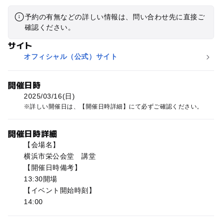
予約の有無などの詳しい情報は、問い合わせ先に直接ご
確認ください。
サイト
オフィシャル（公式）サイト
開催日時
2025/03/16(日)
詳しい開催日は、【開催日時詳細】にて必ずご確認ください。
開催日時詳細
【会場名】
横浜市栄公会堂 講堂
【開催日時備考】
13:30開場
【イベント開始時刻】
14:00