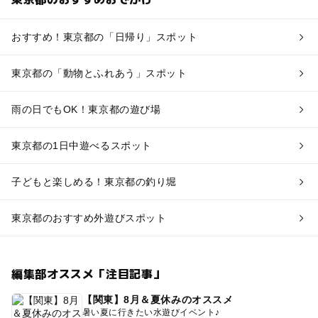
おすすめ！東京都の「日帰り」スポット
東京都の「動物とふれあう」スポット
雨の日でもOK！東京都の遊び場
東京都の1日中遊べるスポット
子どもと楽しめる！東京都の釣り堀
東京都のおすすめ外遊びスポット
編集部オススメ「注目記事」
【関東】8月＆夏休みのオススメ
暑い夏に行きたい水遊びイベント♪