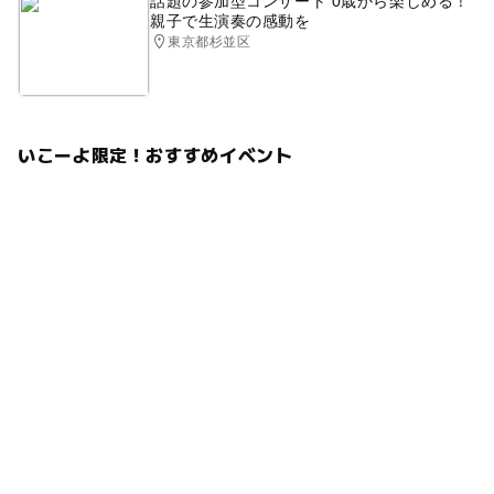
話題の参加型コンサート 0歳から楽しめる！
親子で生演奏の感動を
東京都杉並区
いこーよ限定！おすすめイベント