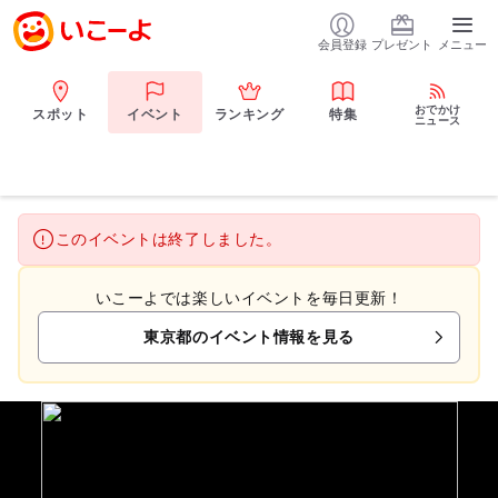
会員登録
プレゼント
メニュー
おでかけ
スポット
イベント
ランキング
特集
ニュース
このイベントは終了しました。
いこーよでは楽しいイベントを毎日更新！
東京都のイベント情報を見る