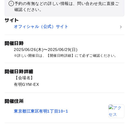
予約の有無などの詳しい情報は、問い合わせ先に直接ご
確認ください。
サイト
オフィシャル（公式）サイト
開催日時
2025/06/26(木)〜2025/06/29(日)
詳しい開催日は、【開催日時詳細】にて必ずご確認ください。
開催日時詳細
【会場名】
有明GYM-EX
開催住所
東京都江東区有明1丁目10−1