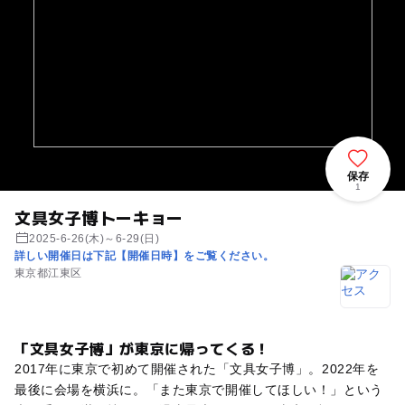
保存
1
文具女子博トーキョー
2025-6-26(木)～6-29(日)
詳しい開催日は下記【開催日時】をご覧ください。
東京都江東区
「文具女子博」が東京に帰ってくる！
2017年に東京で初めて開催された「文具女子博」。2022年を
最後に会場を横浜に。「また東京で開催してほしい！」という