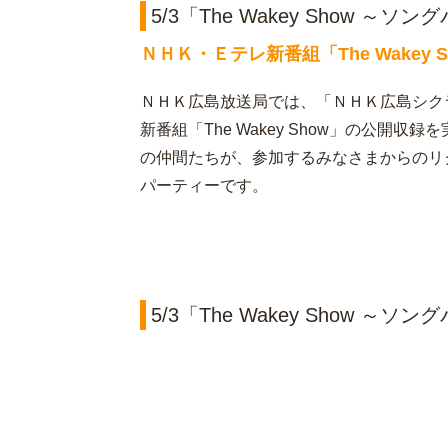
5/3「The Wakey Show 
ＮＨＫ・Ｅテレ新番組「The Wakey 
ＮＨＫ広島放送局では、「ＮＨＫ広島シクラ
新番組「The Wakey Show」の公開
の仲間たちが、参加するみなさまからのリ
パーティーです。
5/3「The Wakey Show 