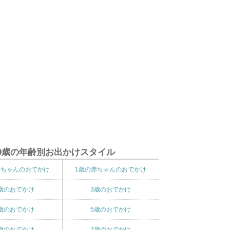
9歳の年齢別お出かけスタイル
赤ちゃんのおでかけ
1歳の赤ちゃんのおでかけ
歳のおでかけ
3歳のおでかけ
歳のおでかけ
5歳のおでかけ
歳のおでかけ
7歳のおでかけ