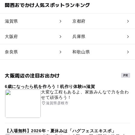
関西おでかけ人気スポットランキング
滋賀県
京都府
大阪府
兵庫県
奈良県
和歌山県
大阪周辺の注目お出かけ
6歳になったら机を作ろう！机作り体験in滋賀
大変な工程もあるよ、家族みんなで力を合わ
せて頑張ろう！
滋賀県彦根市
【入場無料】2026年・夏休みは「ハグフェスエキスポ」