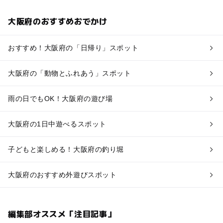
大阪府のおすすめおでかけ
おすすめ！大阪府の「日帰り」スポット
大阪府の「動物とふれあう」スポット
雨の日でもOK！大阪府の遊び場
大阪府の1日中遊べるスポット
子どもと楽しめる！大阪府の釣り堀
大阪府のおすすめ外遊びスポット
編集部オススメ「注目記事」