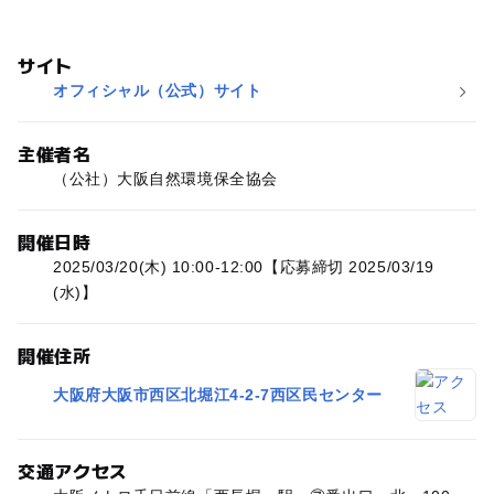
サイト
オフィシャル（公式）サイト
主催者名
（公社）大阪自然環境保全協会
開催日時
2025/03/20(木) 10:00-12:00【応募締切 2025/03/19
(水)】
開催住所
大阪府大阪市西区北堀江4-2-7西区民センター
交通アクセス