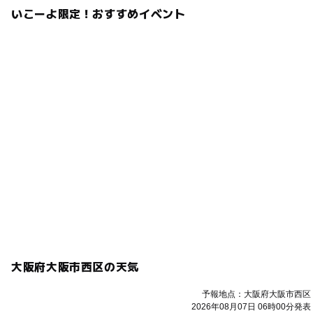
いこーよ限定！おすすめイベント
大阪府大阪市西区の天気
予報地点：大阪府大阪市西区
2026年08月07日 06時00分発表