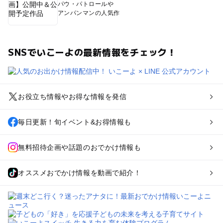
パウ・パトロールや
アンパンマンの人気作
SNSでいこーよの最新情報をチェック！
お役立ち情報やお得な情報を発信
毎日更新！旬イベント&お得情報も
無料招待企画や話題のおでかけ情報も
オススメおでかけ情報を動画で紹介！