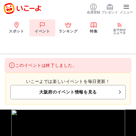
会員登録
プレゼント
メニュー
おでかけ
スポット
イベント
ランキング
特集
ニュース
このイベントは終了しました。
いこーよでは楽しいイベントを毎日更新！
大阪府のイベント情報を見る