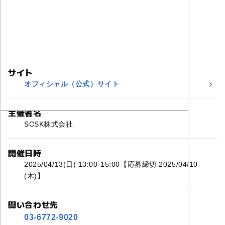
サイト
オフィシャル（公式）サイト
主催者名
SCSK株式会社
開催日時
2025/04/13(日) 13:00-15:00【応募締切 2025/04/10
(木)】
問い合わせ先
03-6772-9020