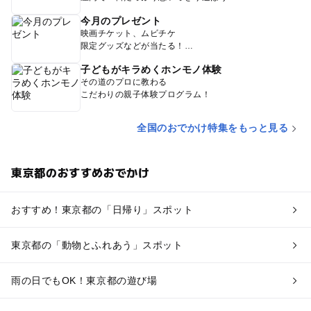
今月のプレゼント
映画チケット、ムビチケ
限定グッズなどが当たる！
子どもがキラめくホンモノ体験
その道のプロに教わる
こだわりの親子体験プログラム！
全国のおでかけ特集をもっと見る
東京都のおすすめおでかけ
おすすめ！東京都の「日帰り」スポット
東京都の「動物とふれあう」スポット
雨の日でもOK！東京都の遊び場