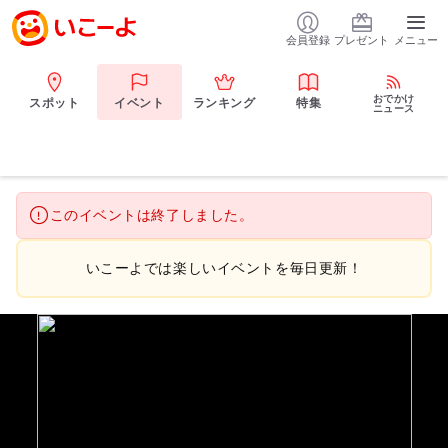
会員登録
プレゼント
メニュー
おでかけ
スポット
イベント
ランキング
特集
ニュース
このイベントは終了しました。
いこーよでは楽しいイベントを毎日更新！