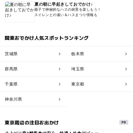
夏の朝に早起きしておでかけ♪
親子で神秘的なハスの絶景を楽しもう！
スイレンとの違い＆ハスまつり情報も
関東おでかけ人気スポットランキング
茨城県
栃木県
群馬県
埼玉県
千葉県
東京都
神奈川県
東京周辺の注目お出かけ