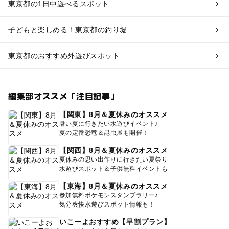
東京都の1日中遊べるスポット
子どもと楽しめる！東京都の釣り堀
東京都のおすすめ外遊びスポット
編集部オススメ「注目記事」
【関東】8月＆夏休みのオススメ
暑い夏に行きたい水遊びイベント♪
夏の定番恐竜＆昆虫展も開催！
【関西】8月＆夏休みのオススメ
夏休みの思い出作りに行きたい夏祭り
水遊びスポット＆子供無料イベントも
【東海】8月＆夏休みのオススメ
参加無料ポケモンスタンプラリー♪
気分爽快水遊びスポット情報も！
いこーよおすすめ【早割プラン】