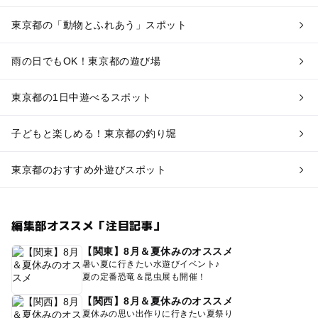
東京都の「動物とふれあう」スポット
雨の日でもOK！東京都の遊び場
東京都の1日中遊べるスポット
子どもと楽しめる！東京都の釣り堀
東京都のおすすめ外遊びスポット
編集部オススメ「注目記事」
【関東】8月＆夏休みのオススメ
暑い夏に行きたい水遊びイベント♪
夏の定番恐竜＆昆虫展も開催！
【関西】8月＆夏休みのオススメ
夏休みの思い出作りに行きたい夏祭り