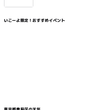
いこーよ限定！おすすめイベント
東京都豊島区の天気