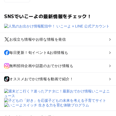
SNSでいこーよの最新情報をチェック！
お役立ち情報やお得な情報を発信
毎日更新！旬イベント&お得情報も
無料招待企画や話題のおでかけ情報も
オススメおでかけ情報を動画で紹介！