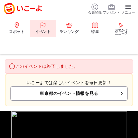
会員登録
プレゼント
メニュー
おでかけ
スポット
イベント
ランキング
特集
ニュース
このイベントは終了しました。
いこーよでは楽しいイベントを毎日更新！
東京都のイベント情報を見る