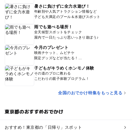
暑さに負けずに全力水遊び！
年齢別や人気アトラクション情報など
子ども大満足のプール＆水遊びスポット
雨でも遊べる場所！
全天候型スポットをチェック
屋内で一日たっぷり思いっきり遊ぼう♪
今月のプレゼント
映画チケット、ムビチケ
限定グッズなどが当たる！
子どもがキラめくホンモノ体験
その道のプロに教わる
こだわりの親子体験プログラム！
全国のおでかけ特集をもっと見る
東京都のおすすめおでかけ
おすすめ！東京都の「日帰り」スポット