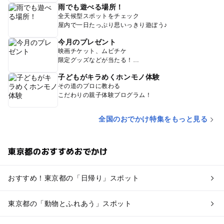
雨でも遊べる場所！
全天候型スポットをチェック
屋内で一日たっぷり思いっきり遊ぼう♪
今月のプレゼント
映画チケット、ムビチケ
限定グッズなどが当たる！
子どもがキラめくホンモノ体験
その道のプロに教わる
こだわりの親子体験プログラム！
全国のおでかけ特集をもっと見る
東京都のおすすめおでかけ
おすすめ！東京都の「日帰り」スポット
東京都の「動物とふれあう」スポット