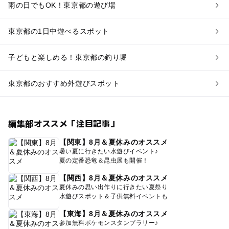
雨の日でもOK！東京都の遊び場
東京都の1日中遊べるスポット
子どもと楽しめる！東京都の釣り堀
東京都のおすすめ外遊びスポット
編集部オススメ「注目記事」
【関東】8月＆夏休みのオススメ
暑い夏に行きたい水遊びイベント♪
夏の定番恐竜＆昆虫展も開催！
【関西】8月＆夏休みのオススメ
夏休みの思い出作りに行きたい夏祭り
水遊びスポット＆子供無料イベントも
【東海】8月＆夏休みのオススメ
参加無料ポケモンスタンプラリー♪