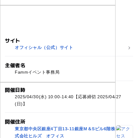
サイト
オフィシャル（公式）サイト
主催者名
Fammイベント事務局
開催日時
2025/04/30(水) 10:00-14:40【応募締切 2025/04/27
(日)】
開催住所
東京都中央区銀座4丁目13-11銀座M＆Sビル6階株
式会社ヒルズ オフィス