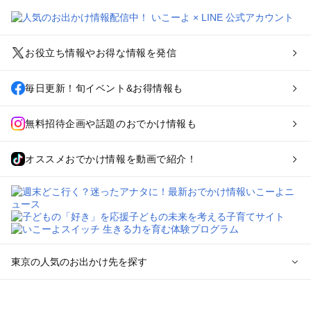
お役立ち情報やお得な情報を発信
毎日更新！旬イベント&お得情報も
無料招待企画や話題のおでかけ情報も
オススメおでかけ情報を動画で紹介！
東京の人気のお出かけ先を探す
東京のエリアからプール子ども連れのお出かけスポット