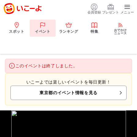
会員登録
プレゼント
メニュー
おでかけ
スポット
イベント
ランキング
特集
ニュース
このイベントは終了しました。
いこーよでは楽しいイベントを毎日更新！
東京都のイベント情報を見る