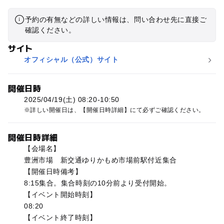
予約の有無などの詳しい情報は、問い合わせ先に直接ご
確認ください。
サイト
オフィシャル（公式）サイト
開催日時
2025/04/19(土) 08:20-10:50
詳しい開催日は、【開催日時詳細】にて必ずご確認ください。
開催日時詳細
【会場名】
豊洲市場 新交通ゆりかもめ市場前駅付近集合
【開催日時備考】
8:15集合。集合時刻の10分前より受付開始。
【イベント開始時刻】
08:20
【イベント終了時刻】