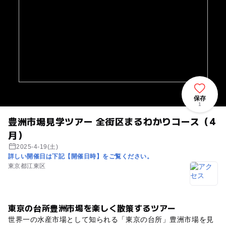
保存
1
豊洲市場見学ツアー 全街区まるわかりコース（4
月）
2025-4-19(土)
詳しい開催日は下記【開催日時】をご覧ください。
東京都江東区
東京の台所豊洲市場を楽しく散策するツアー
世界一の水産市場として知られる「東京の台所」豊洲市場を見