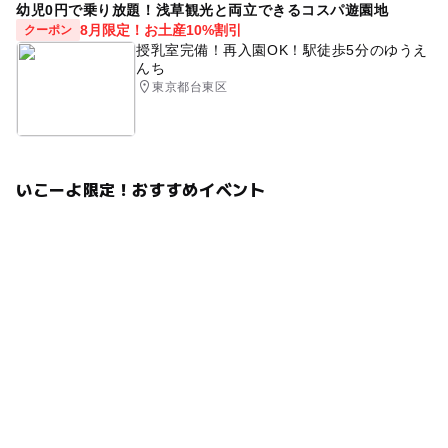
幼児0円で乗り放題！浅草観光と両立できるコスパ遊園地
8月限定！お土産10%割引
クーポン
授乳室完備！再入園OK！駅徒歩5分のゆうえ
んち
東京都台東区
いこーよ限定！おすすめイベント