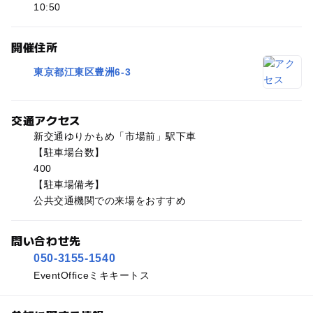
10:50
開催住所
東京都江東区豊洲6-3
交通アクセス
新交通ゆりかもめ「市場前」駅下車
【駐車場台数】
400
【駐車場備考】
公共交通機関での来場をおすすめ
問い合わせ先
050-3155-1540
EventOfficeミキキートス