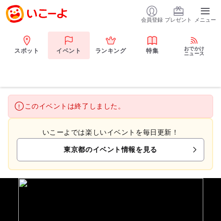
会員登録
プレゼント
メニュー
おでかけ
スポット
イベント
ランキング
特集
ニュース
このイベントは終了しました。
いこーよでは楽しいイベントを毎日更新！
東京都のイベント情報を見る