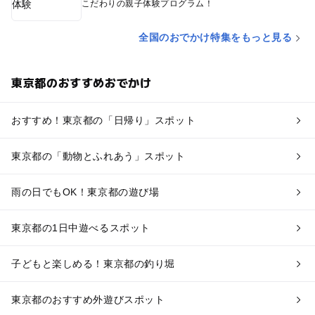
こだわりの親子体験プログラム！
全国のおでかけ特集をもっと見る
東京都のおすすめおでかけ
おすすめ！東京都の「日帰り」スポット
東京都の「動物とふれあう」スポット
雨の日でもOK！東京都の遊び場
東京都の1日中遊べるスポット
子どもと楽しめる！東京都の釣り堀
東京都のおすすめ外遊びスポット