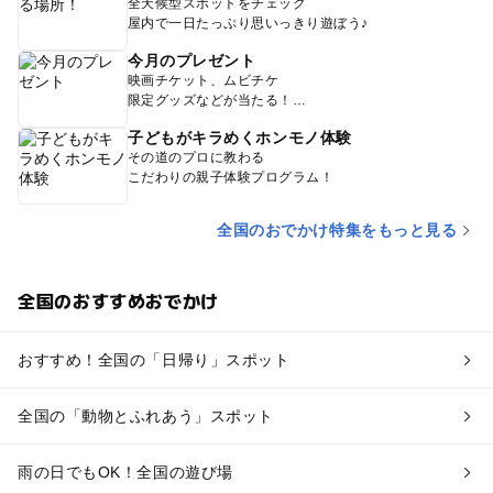
全天候型スポットをチェック
屋内で一日たっぷり思いっきり遊ぼう♪
今月のプレゼント
映画チケット、ムビチケ
限定グッズなどが当たる！
子どもがキラめくホンモノ体験
その道のプロに教わる
こだわりの親子体験プログラム！
全国のおでかけ特集をもっと見る
全国のおすすめおでかけ
おすすめ！全国の「日帰り」スポット
全国の「動物とふれあう」スポット
雨の日でもOK！全国の遊び場