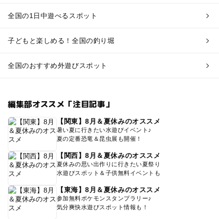
全国の1日中遊べるスポット
子どもと楽しめる！全国の釣り堀
全国のおすすめ外遊びスポット
編集部オススメ「注目記事」
【関東】8月＆夏休みのオススメ
暑い夏に行きたい水遊びイベント♪
夏の定番恐竜＆昆虫展も開催！
【関西】8月＆夏休みのオススメ
夏休みの思い出作りに行きたい夏祭り
水遊びスポット＆子供無料イベントも
【東海】8月＆夏休みのオススメ
参加無料ポケモンスタンプラリー♪
気分爽快水遊びスポット情報も！