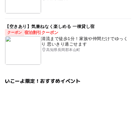
【空きあり】気兼ねなく楽しめる 一棟貸し宿
宿泊割引クーポン
クーポン
清流まで徒歩1分！家族や仲間だけでゆっく
り 思いきり過ごせます
高知県長岡郡本山町
いこーよ限定！おすすめイベント