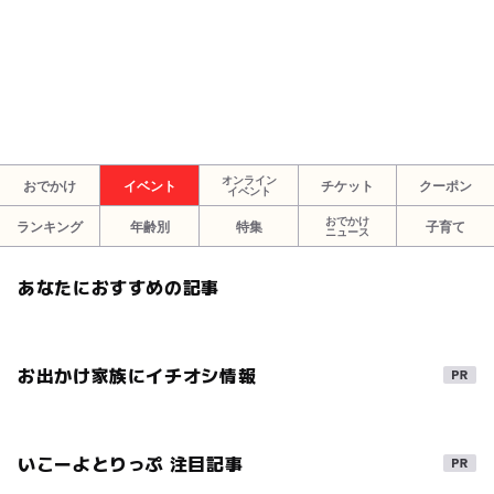
オンライン
おでかけ
イベント
チケット
クーポン
イベント
おでかけ
ランキング
年齢別
特集
子育て
ニュース
あなたにおすすめの記事
お出かけ家族にイチオシ情報
いこーよとりっぷ 注目記事