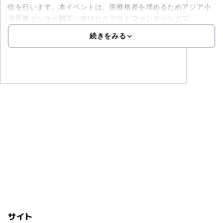
信を行います。本イベントは、医療格差を埋めるためアジア小
児医療センター開設に向けたクラウドファンディングプ
続きをみる
サイト