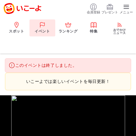
会員登録
プレゼント
メニュー
おでかけ
スポット
イベント
ランキング
特集
ニュース
このイベントは終了しました。
いこーよでは楽しいイベントを毎日更新！