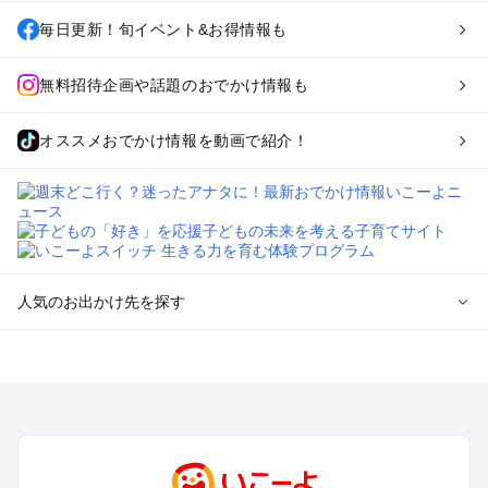
毎日更新！旬イベント&お得情報も
無料招待企画や話題のおでかけ情報も
オススメおでかけ情報を動画で紹介！
人気のお出かけ先を探す
全国からプール子連れおでかけスポットを探す
北海道･東北のプールおでかけ
北陸･甲信越のプールおでかけ
関東のプールおでかけ
東海のプールおでかけ
関西のプールおでかけ