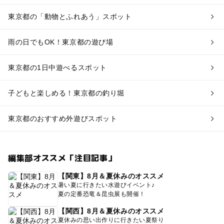
東京都の「動物とふれあう」スポット
雨の日でもOK！東京都の遊び場
東京都の1日中遊べるスポット
子どもと楽しめる！東京都の釣り堀
東京都のおすすめ外遊びスポット
編集部オススメ「注目記事」
【関東】8月＆夏休みのオススメ
暑い夏に行きたい水遊びイベント♪
夏の定番恐竜＆昆虫展も開催！
【関西】8月＆夏休みのオススメ
夏休みの思い出作りに行きたい夏祭り