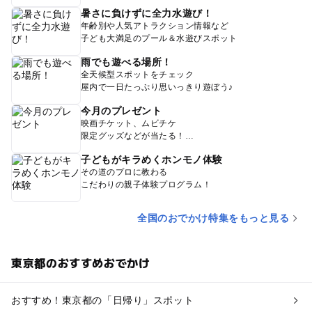
暑さに負けずに全力水遊び！
年齢別や人気アトラクション情報など
子ども大満足のプール＆水遊びスポット
雨でも遊べる場所！
全天候型スポットをチェック
屋内で一日たっぷり思いっきり遊ぼう♪
今月のプレゼント
映画チケット、ムビチケ
限定グッズなどが当たる！
子どもがキラめくホンモノ体験
その道のプロに教わる
こだわりの親子体験プログラム！
全国のおでかけ特集をもっと見る
東京都のおすすめおでかけ
おすすめ！東京都の「日帰り」スポット