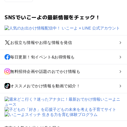
SNSでいこーよの最新情報をチェック！
お役立ち情報やお得な情報を発信
毎日更新！旬イベント&お得情報も
無料招待企画や話題のおでかけ情報も
オススメおでかけ情報を動画で紹介！