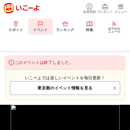
会員登録
プレゼント
メニュー
おでかけ
スポット
イベント
ランキング
特集
ニュース
このイベントは終了しました。
いこーよでは楽しいイベントを毎日更新！
東京都のイベント情報を見る