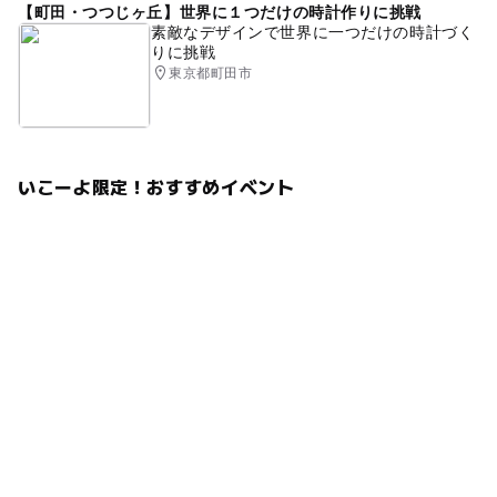
【町田・つつじヶ丘】世界に１つだけの時計作りに挑戦
素敵なデザインで世界に一つだけの時計づく
りに挑戦
東京都町田市
いこーよ限定！おすすめイベント