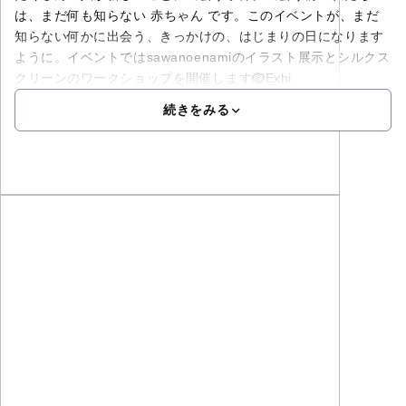
は、まだ何も知らない 赤ちゃん です。このイベントが、まだ
知らない何かに出会う、きっかけの、はじまりの日になります
ように。イベントではsawanoenamiのイラスト展示とシルクス
クリーンのワークショップを開催します🪺Exhi
続きをみる