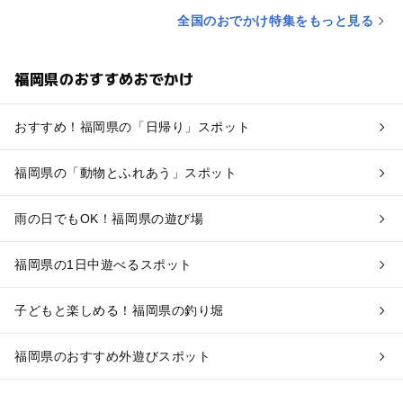
全国のおでかけ特集をもっと見る
福岡県のおすすめおでかけ
おすすめ！福岡県の「日帰り」スポット
福岡県の「動物とふれあう」スポット
雨の日でもOK！福岡県の遊び場
福岡県の1日中遊べるスポット
子どもと楽しめる！福岡県の釣り堀
福岡県のおすすめ外遊びスポット