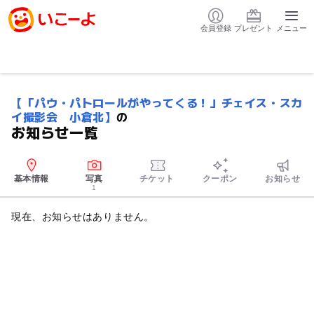
会員登録
プレゼント
メニュー
【「パウ・パトロールがやってくる！」チェイス・スカ
イ撮影会 小倉北】
の
お知らせ一覧
基本情報
写真
チケット
クーポン
お知らせ
1
現在、お知らせはありません。