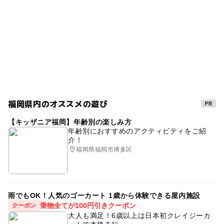
福岡県内のオススメの遊び
【キッザニア福岡】年齢別の楽しみ方
年齢別におすすめのアクティビティをご紹
介！
福岡県福岡市博多区
雨でもOK！人気のゴーカート 1歳から体験できる屋内施設
乗物全てが100円引きクーポン
クーポン
大人も満足！6歳以上は日本初クレイジーカ