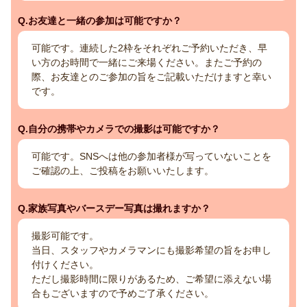
Q.お友達と一緒の参加は可能ですか？
可能です。連続した2枠をそれぞれご予約いただき、早
い方のお時間で一緒にご来場ください。またご予約の
際、お友達とのご参加の旨をご記載いただけますと幸い
です。
Q.自分の携帯やカメラでの撮影は可能ですか？
可能です。SNSへは他の参加者様が写っていないことを
ご確認の上、ご投稿をお願いいたします。
Q.家族写真やバースデー写真は撮れますか？
撮影可能です。
当日、スタッフやカメラマンにも撮影希望の旨をお申し
付けください。
ただし撮影時間に限りがあるため、ご希望に添えない場
合もございますので予めご了承ください。