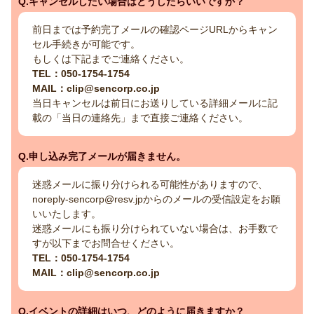
Q.キャンセルしたい場合はどうしたらいいですか？
前日までは予約完了メールの確認ページURLからキャン
セル手続きが可能です。
もしくは下記までご連絡ください。
TEL：050-1754-1754
MAIL：clip@sencorp.co.jp
当日キャンセルは前日にお送りしている詳細メールに記
載の「当日の連絡先」まで直接ご連絡ください。
Q.申し込み完了メールが届きません。
迷惑メールに振り分けられる可能性がありますので、
noreply-sencorp@resv.jpからのメールの受信設定をお願
いいたします。
迷惑メールにも振り分けられていない場合は、お手数で
すが以下までお問合せください。
TEL：050-1754-1754
MAIL：clip@sencorp.co.jp
Q.イベントの詳細はいつ、どのように届きますか？