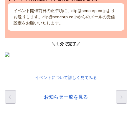
イベント開催前日の正午頃に、clip@sencorp.co.jpより
お送りします。clip@sencorp.co.jpからのメールの受信
設定をお願いいたします。
＼１分で完了／
イベントについて詳しく見てみる
お知らせ一覧を見る