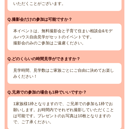
いただくことがございます。
Q.撮影会だけの参加は可能ですか？
本イベントは、無料撮影会と子育て住まい相談会&モデ
ルハウス自由見学がセットのイベントです。
撮影会のみのご参加はご遠慮ください。
Q.どのくらいの時間見学ができますか？
見学時間、見学数はご家族ごとにご自由に決めてお楽し
みください！
Q.兄弟での参加の場合も1枠でいいですか？
1家族様1枠となりますので、ご兄弟での参加も1枠でお
願いします。お時間内でそれぞれ撮影していただくこと
は可能です。プレゼントのお写真は10枚となりますの
で、ご了承ください。