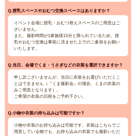
Q.授乳スペースやおむつ交換スペースはありますか？
イベント会場に授乳・おむつ替えスペースのご用意はご
ざいません。
また、撮影時間が1家族様15分と限られているため、授
乳やおむつ交換は事前に済ませた上でのご参加をお願い
いたします。
Q.当日、会場でくま・うさぎなどの衣装を選択できますか？
申し訳ございませんが、当日に衣装をお選びいただくこ
とはできません（『くま撮影会』の場合、くまの衣装の
みご用意となります）。
ご希望の衣装の日程をご予約下さい。
Q.小物や衣装の持ち込みは可能ですか？
小物や衣装のお持ち込みは可能です。衣装はこちらでご
用意している物でも、お持ち込みの衣装でも撮影いただ