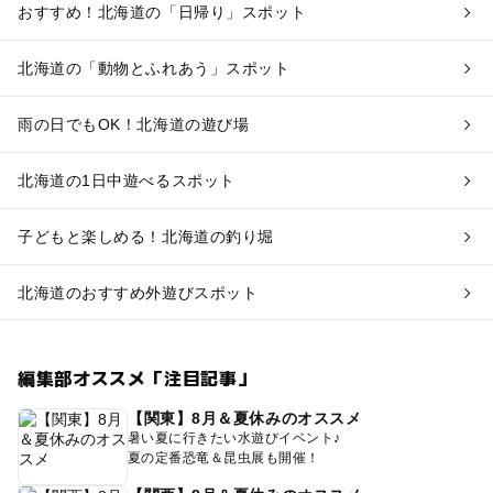
おすすめ！北海道の「日帰り」スポット
北海道の「動物とふれあう」スポット
雨の日でもOK！北海道の遊び場
北海道の1日中遊べるスポット
子どもと楽しめる！北海道の釣り堀
北海道のおすすめ外遊びスポット
編集部オススメ「注目記事」
【関東】8月＆夏休みのオススメ
暑い夏に行きたい水遊びイベント♪
夏の定番恐竜＆昆虫展も開催！