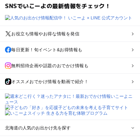
SNSでいこーよの最新情報をチェック！
お役立ち情報やお得な情報を発信
毎日更新！旬イベント&お得情報も
無料招待企画や話題のおでかけ情報も
オススメおでかけ情報を動画で紹介！
北海道の人気のお出かけ先を探す