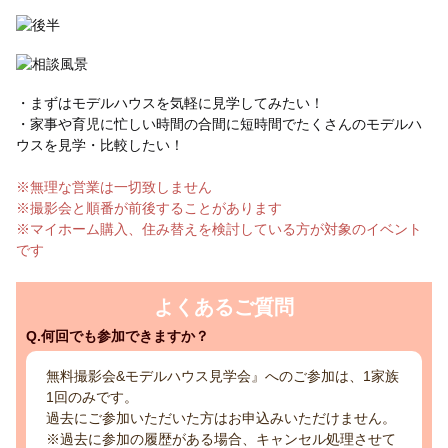
・まずはモデルハウスを気軽に見学してみたい！
・家事や育児に忙しい時間の合間に短時間でたくさんのモデルハ
ウスを見学・比較したい！
※無理な営業は一切致しません
※撮影会と順番が前後することがあります
※マイホーム購入、住み替えを検討している方が対象のイベント
です
よくあるご質問
Q.何回でも参加できますか？
無料撮影会&モデルハウス見学会』へのご参加は、1家族
1回のみです。
過去にご参加いただいた方はお申込みいただけません。
※過去に参加の履歴がある場合、キャンセル処理させて