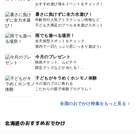
おすすめ遊び場＆イベントをチェック！
暑さに負けずに全力水遊び！
年齢別や人気アトラクション情報など
子ども大満足のプール＆水遊びスポット
雨でも遊べる場所！
全天候型スポットをチェック
屋内で一日たっぷり思いっきり遊ぼう♪
今月のプレゼント
映画チケット、ムビチケ
限定グッズなどが当たる！
子どもがキラめくホンモノ体験
その道のプロに教わる
こだわりの親子体験プログラム！
全国のおでかけ特集をもっと見る
北海道のおすすめおでかけ