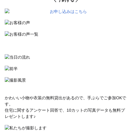
かわいい小物や衣装の無料貸出があるので、手ぶらでご参加OKで
す。
住宅に関するアンケート回答で、10カットの写真データも無料プ
レゼントします♪