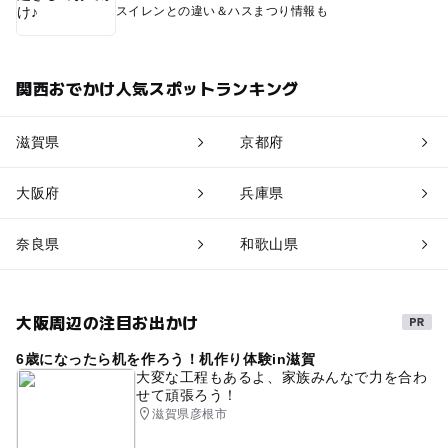
スイレンとの違い＆ハスまつり情報も
関西おでかけ人気スポットランキング
滋賀県
京都府
大阪府
兵庫県
奈良県
和歌山県
大阪周辺の注目お出かけ
6歳になったら机を作ろう！机作り体験in滋賀
大変な工程もあるよ、家族みんなで力を合わ
せて頑張ろう！
滋賀県彦根市