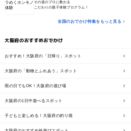
その道のプロに教わる
こだわりの親子体験プログラム！
全国のおでかけ特集をもっと見る
大阪府のおすすめおでかけ
おすすめ！大阪府の「日帰り」スポット
大阪府の「動物とふれあう」スポット
雨の日でもOK！大阪府の遊び場
大阪府の1日中遊べるスポット
子どもと楽しめる！大阪府の釣り堀
大阪府のおすすめ外遊びスポット