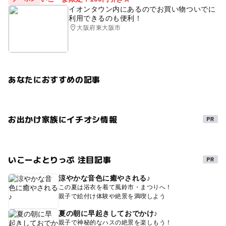
イオンタウン内にあるのでお買い物ついでに
利用できるのも便利！
大阪府東大阪市
あなたにおすすめの記事
お出かけ家族にイチオシ情報
いこーよとりっぷ 注目記事
涼やかな音色に癒やされる♪
この夏は浴衣を着て風鈴市・まつりへ！
親子で絵付け体験や絶景を満喫しよう
夏の朝に早起きしておでかけ♪
親子で神秘的なハスの絶景を楽しもう！