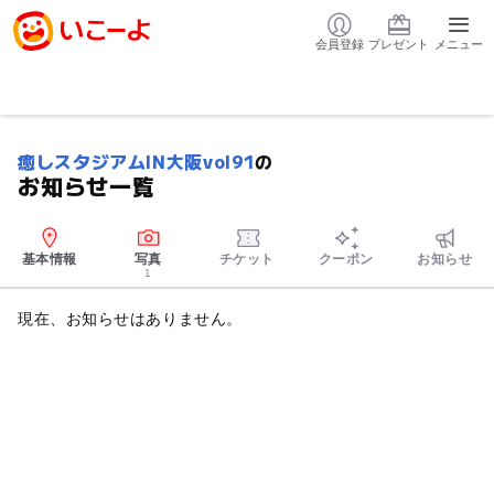
会員登録
プレゼント
メニュー
癒しスタジアムIN大阪vol91
の
お知らせ一覧
基本情報
写真
チケット
クーポン
お知らせ
1
現在、お知らせはありません。