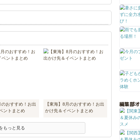
編集部
月のおすすめ！お出
【東海】8月のおすすめ！お出
ベントまとめ
かけ先＆イベントまとめ
をもっと見る