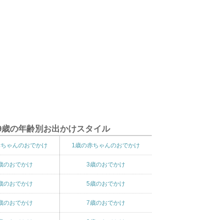
9歳の年齢別お出かけスタイル
赤ちゃんのおでかけ
1歳の赤ちゃんのおでかけ
歳のおでかけ
3歳のおでかけ
歳のおでかけ
5歳のおでかけ
歳のおでかけ
7歳のおでかけ