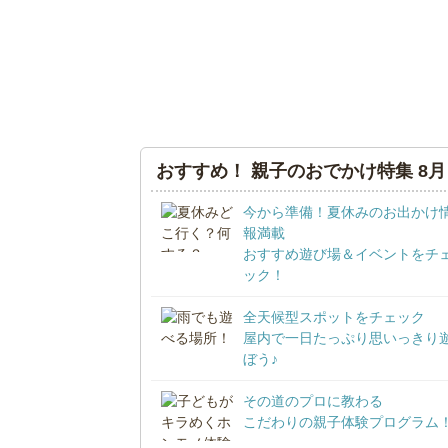
おすすめ！ 親子のおでかけ特集 8月
今から準備！夏休みのお出かけ
報満載
おすすめ遊び場＆イベントをチ
ック！
全天候型スポットをチェック
屋内で一日たっぷり思いっきり
ぼう♪
その道のプロに教わる
こだわりの親子体験プログラム