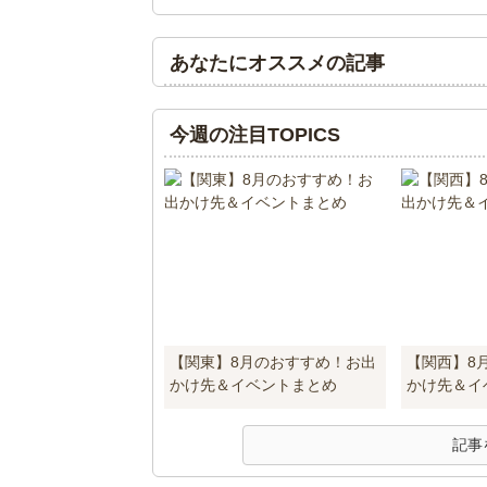
あなたにオススメの記事
今週の注目TOPICS
【関東】8月のおすすめ！お出
【関西】8
かけ先＆イベントまとめ
かけ先＆イ
記事