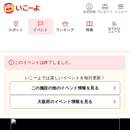
会員登録
プレゼント
メニュー
おでかけ
スポット
イベント
ランキング
特集
ニュース
このイベントは終了しました。
いこーよでは楽しいイベントを毎日更新！
この施設の他のイベント情報を見る
大阪府のイベント情報を見る