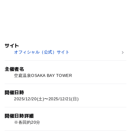
サイト
オフィシャル（公式）サイト
主催者名
空庭温泉OSAKA BAY TOWER
開催日時
2025/12/20(土)〜2025/12/21(日)
開催日時詳細
※各回約20分