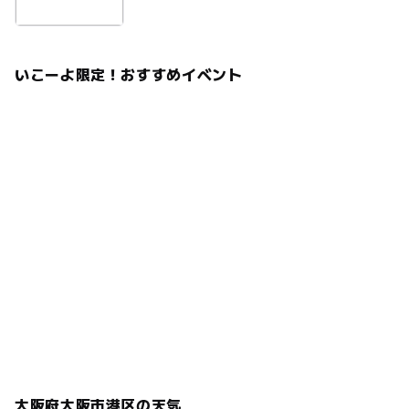
いこーよ限定！おすすめイベント
大阪府大阪市港区の天気