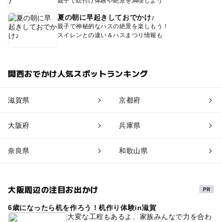
親子で絵付け体験や絶景を満喫しよう
夏の朝に早起きしておでかけ♪
親子で神秘的なハスの絶景を楽しもう！
スイレンとの違い＆ハスまつり情報も
関西おでかけ人気スポットランキング
滋賀県
京都府
大阪府
兵庫県
奈良県
和歌山県
大阪周辺の注目お出かけ
6歳になったら机を作ろう！机作り体験in滋賀
大変な工程もあるよ、家族みんなで力を合わ