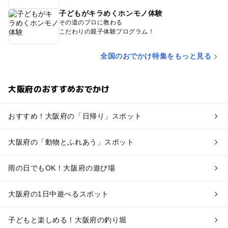
子どもがキラめくホンモノ体験
その道のプロに教わる
こだわりの親子体験プログラム！
全国のおでかけ特集をもっと見る
大阪府のおすすめおでかけ
おすすめ！大阪府の「日帰り」スポット
大阪府の「動物とふれあう」スポット
雨の日でもOK！大阪府の遊び場
大阪府の1日中遊べるスポット
子どもと楽しめる！大阪府の釣り堀