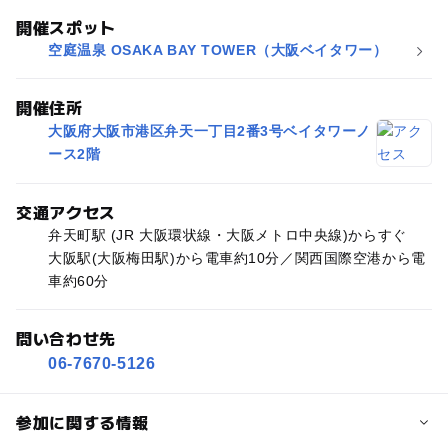
開催スポット
空庭温泉 OSAKA BAY TOWER（大阪ベイタワー）
開催住所
大阪府大阪市港区弁天一丁目2番3号ベイタワーノ
ース2階
交通アクセス
弁天町駅 (JR 大阪環状線・大阪メトロ中央線)からすぐ
大阪駅(大阪梅田駅)から電車約10分／関西国際空港から電
車約60分
問い合わせ先
06-7670-5126
参加に関する情報