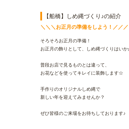
【船橋】しめ縄づくり♪の紹介
＼＼＼お正月の準備をしよう！／／／
そろそろお正月の準備！
お正月の飾りとして、しめ縄づくりはいか
普段お店で見るものとは違って、
お花などを使ってキレイに装飾します☆
手作りのオリジナルしめ縄で
新しい年を迎えてみませんか？
ぜひ皆様のご来場をお待ちしております♪