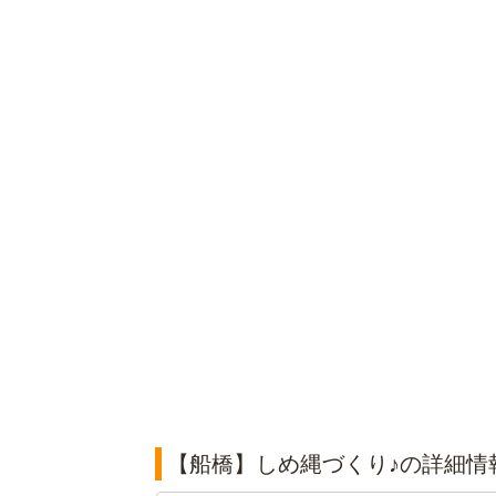
【船橋】しめ縄づくり♪の詳細情