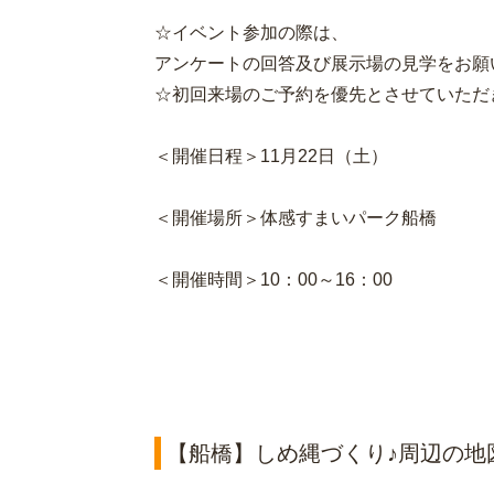
☆イベント参加の際は、
アンケートの回答及び展示場の見学をお願
☆初回来場のご予約を優先とさせていただ
＜開催日程＞11月22日（土）
＜開催場所＞体感すまいパーク船橋
＜開催時間＞10：00～16：00
【船橋】しめ縄づくり♪周辺の地