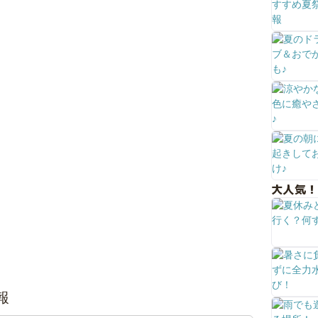
大人気！
報