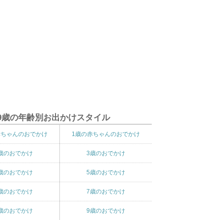
9歳の年齢別お出かけスタイル
赤ちゃんのおでかけ
1歳の赤ちゃんのおでかけ
歳のおでかけ
3歳のおでかけ
歳のおでかけ
5歳のおでかけ
歳のおでかけ
7歳のおでかけ
歳のおでかけ
9歳のおでかけ