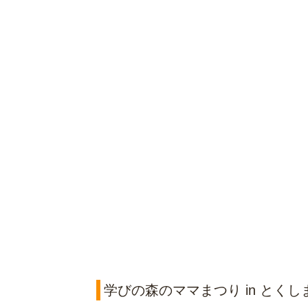
学びの森のママまつり in とくし