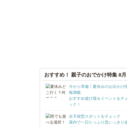
おすすめ！ 親子のおでかけ特集 8月
今から準備！夏休みのお出かけ
報満載
おすすめ遊び場＆イベントをチ
ック！
全天候型スポットをチェック
屋内で一日たっぷり思いっきり