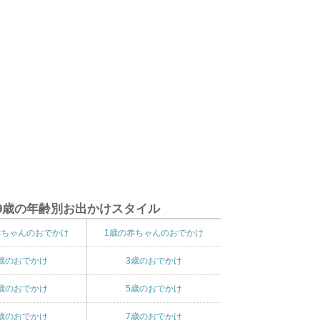
9歳の年齢別お出かけスタイル
赤ちゃんのおでかけ
1歳の赤ちゃんのおでかけ
歳のおでかけ
3歳のおでかけ
歳のおでかけ
5歳のおでかけ
歳のおでかけ
7歳のおでかけ