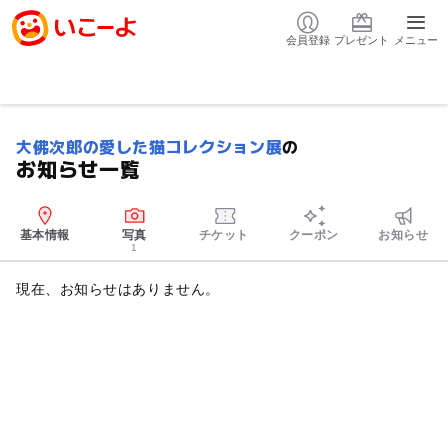
会員登録
プレゼント
メニュー
大佛次郎の愛した猫コレクション展
の
お知らせ一覧
基本情報
写真
チケット
クーポン
お知らせ
1
現在、お知らせはありません。