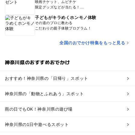
映画チケット、ムビチケ
限定グッズなどが当たる！
子どもがキラめくホンモノ体験
その道のプロに教わる
こだわりの親子体験プログラム！
全国のおでかけ特集をもっと見る
神奈川県のおすすめおでかけ
おすすめ！神奈川県の「日帰り」スポット
神奈川県の「動物とふれあう」スポット
雨の日でもOK！神奈川県の遊び場
神奈川県の1日中遊べるスポット